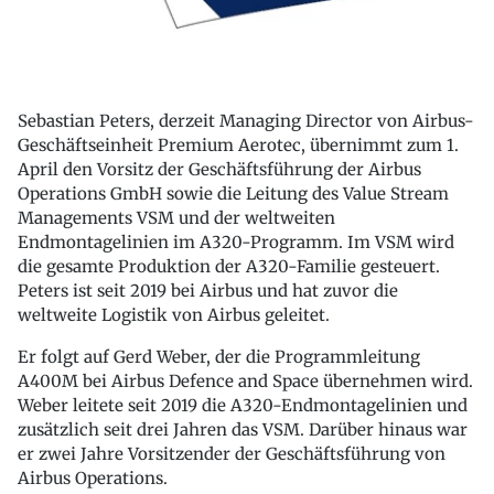
Sebastian Peters, derzeit Managing Director von Airbus-
Geschäftseinheit Premium Aerotec, übernimmt zum 1.
April den Vorsitz der Geschäftsführung der Airbus
Operations GmbH sowie die Leitung des Value Stream
Managements VSM und der weltweiten
Endmontagelinien im A320-Programm. Im VSM wird
die gesamte Produktion der A320-Familie gesteuert.
Peters ist seit 2019 bei Airbus und hat zuvor die
weltweite Logistik von Airbus geleitet.
Er folgt auf Gerd Weber, der die Programmleitung
A400M bei Airbus Defence and Space übernehmen wird.
Weber leitete seit 2019 die A320-Endmontagelinien und
zusätzlich seit drei Jahren das VSM. Darüber hinaus war
er zwei Jahre Vorsitzender der Geschäftsführung von
Airbus Operations.