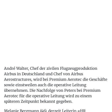
André Walter, Chef der zivilen Flugzeugproduktion
Airbus in Deutschland und Chef von Airbus
Aerostructures, wird bei Premium Aerotec die Geschäfte
sowie einstweilen auch die operative Leitung
übernehmen. Die Nachfolge von Peters bei Premium
Aerotec für die operative Leitung wird zu einem
späteren Zeitpunkt bekannt gegeben.
Melanie Bergmann (46), derzeit Leiterin «HR