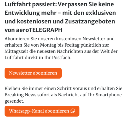
Luftfahrt passiert: Verpassen Sie keine
Entwicklung mehr - mit den exklusiven
und kostenlosen und Zusatzangeboten
von aeroTELEGRAPH
Abonnieren Sie unseren kostenlosen Newsletter und
erhalten Sie von Montag bis Freitag pünktlich zur
Mittagszeit die neuesten Nachrichten aus der Welt der
Luftfahrt direkt in Ihr Postfach..
Newsletter abonnieren
Bleiben Sie immer einen Schritt voraus und erhalten Sie
Breaking News sofort als Nachricht auf Ihr Smartphone
gesendet.
Whatsapp-Kanal abonnieren