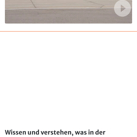
Wissen und verstehen, was in der