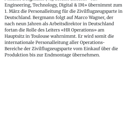
Engineering, Technology, Digital & IM» übernimmt zum
1. März die Personalleitung für die Zivilflugzeugsparte in
Deutschland. Bergmann folgt auf Marco Wagner, der
nach neun Jahren als Arbeitsdirektor in Deutschland
fortan die Rolle des Leiters «HR Operations» am
Hauptsitz in Toulouse wahrnimmt. Er wird somit die
internationale Personalleitung aller Operations-
Bereiche der Zivilflugzeugsparte vom Einkauf über die
Produktion bis zur Endmontage übernehmen.