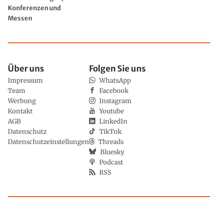
Konferenzen und
Messen
Über uns
Folgen Sie uns
Impressum
WhatsApp
Team
Facebook
Werbung
Instagram
Kontakt
Youtube
AGB
LinkedIn
Datenschutz
TikTok
Datenschutzeinstellungen
Threads
Bluesky
Podcast
RSS