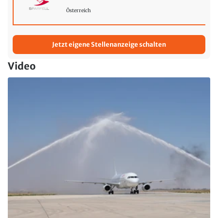
Österreich
Jetzt eigene Stellenanzeige schalten
Video