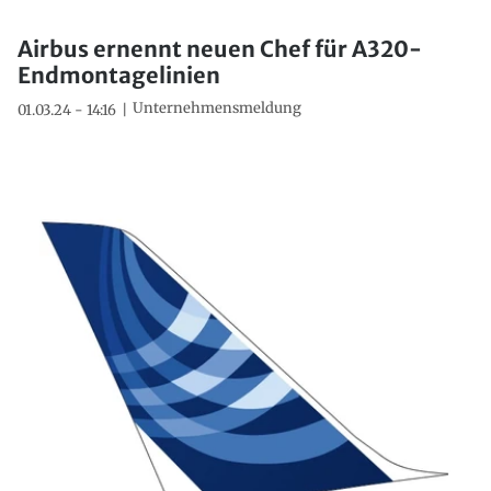
Airbus ernennt neuen Chef für A320-
Endmontagelinien
Unternehmensmeldung
01.03.24 - 14:16