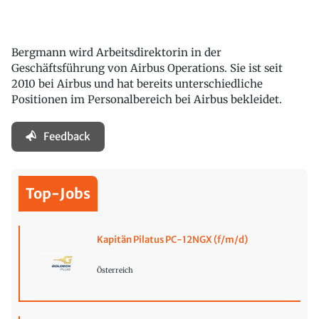
Bergmann wird Arbeitsdirektorin in der
Geschäftsführung von Airbus Operations. Sie ist seit
2010 bei Airbus und hat bereits unterschiedliche
Positionen im Personalbereich bei Airbus bekleidet.
Feedback
Top-Jobs
Kapitän Pilatus PC-12NGX (f/m/d)
Österreich