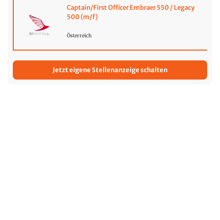
Captain/First Officer Embraer 550 / Legacy
500 (m/f)
Österreich
Jetzt eigene Stellenanzeige schalten