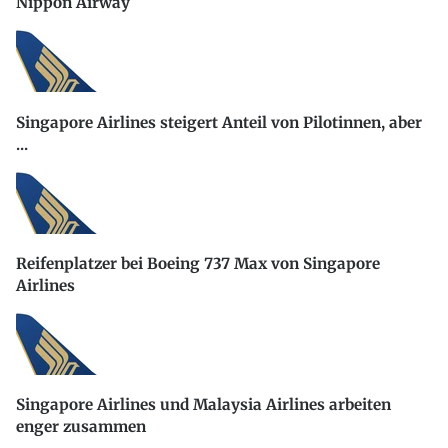
Nippon Airway
Singapore Airlines steigert Anteil von Pilotinnen, aber
...
Reifenplatzer bei Boeing 737 Max von Singapore
Airlines
Singapore Airlines und Malaysia Airlines arbeiten
enger zusammen