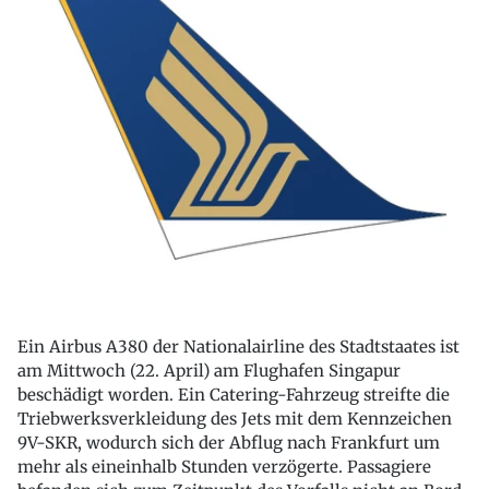
Ein Airbus A380 der Nationalairline des Stadtstaates ist
am Mittwoch (22. April) am Flughafen Singapur
beschädigt worden. Ein Catering-Fahrzeug streifte die
Triebwerksverkleidung des Jets mit dem Kennzeichen
9V-SKR, wodurch sich der Abflug nach Frankfurt um
mehr als eineinhalb Stunden verzögerte. Passagiere