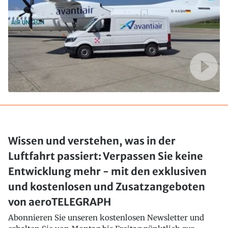
Wissen und verstehen, was in der
Luftfahrt passiert: Verpassen Sie keine
Entwicklung mehr - mit den exklusiven
und kostenlosen und Zusatzangeboten
von aeroTELEGRAPH
Abonnieren Sie unseren kostenlosen Newsletter und