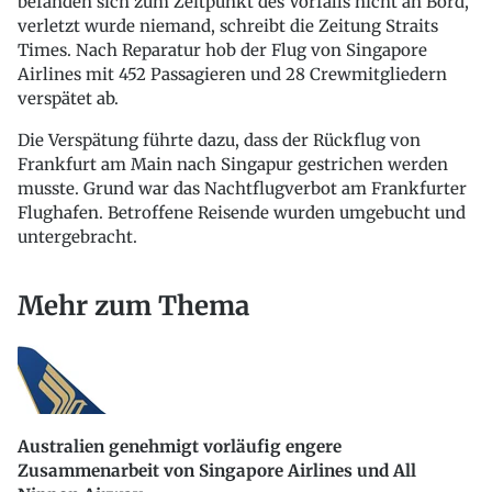
befanden sich zum Zeitpunkt des Vorfalls nicht an Bord,
verletzt wurde niemand, schreibt die Zeitung Straits
Times. Nach Reparatur hob der Flug von Singapore
Airlines mit 452 Passagieren und 28 Crewmitgliedern
verspätet ab.
Die Verspätung führte dazu, dass der Rückflug von
Frankfurt am Main nach Singapur gestrichen werden
musste. Grund war das Nachtflugverbot am Frankfurter
Flughafen. Betroffene Reisende wurden umgebucht und
untergebracht.
Mehr zum Thema
Australien genehmigt vorläufig engere
Zusammenarbeit von Singapore Airlines und All