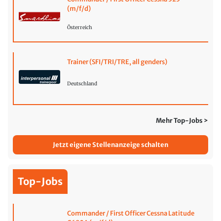
(m/f/d)
Österreich
Trainer (SFI/TRI/TRE, all genders)
Deutschland
Mehr Top-Jobs >
Jetzt eigene Stellenanzeige schalten
Top-Jobs
Commander / First Officer Cessna Latitude