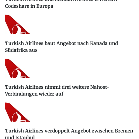
Codeshare in Europa
Turkish Airlines baut Angebot nach Kanada und
Südafrika aus
Turkish Airlines nimmt drei weitere Nahost-
Verbindungen wieder auf
Turkish Airlines verdoppelt Angebot zwischen Bremen
und Istanbul