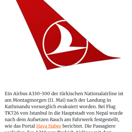
Ein Airbus A330-300 der türkischen Nationalairline ist
am Montagmorgen (11. Mai) nach der Landung in
Kathmandu vorsorglich evakuiert worden. Bei Flug
TK726 von Istanbul in die Hauptstadt von Nepal wurde
nach dem Aufsetzen Rauch am Fahrwerk festgestellt,
wie das Portal
Hava Haber
berichtet. Die Passagiere