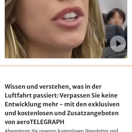
Wissen und verstehen, was in der
Luftfahrt passiert: Verpassen Sie keine
Entwicklung mehr - mit den exklusiven
und kostenlosen und Zusatzangeboten
von aeroTELEGRAPH
Abonnieren Sie unseren kostenlosen Newsletter und