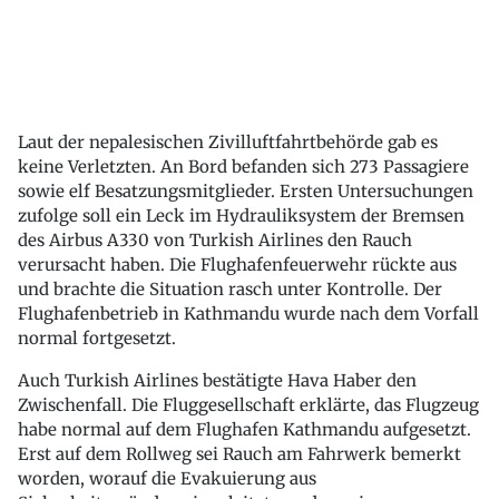
Laut der nepalesischen Zivilluftfahrtbehörde gab es
keine Verletzten. An Bord befanden sich 273 Passagiere
sowie elf Besatzungsmitglieder. Ersten Untersuchungen
zufolge soll ein Leck im Hydrauliksystem der Bremsen
des Airbus A330 von Turkish Airlines den Rauch
verursacht haben. Die Flughafenfeuerwehr rückte aus
und brachte die Situation rasch unter Kontrolle. Der
Flughafenbetrieb in Kathmandu wurde nach dem Vorfall
normal fortgesetzt.
Auch Turkish Airlines bestätigte Hava Haber den
Zwischenfall. Die Fluggesellschaft erklärte, das Flugzeug
habe normal auf dem Flughafen Kathmandu aufgesetzt.
Erst auf dem Rollweg sei Rauch am Fahrwerk bemerkt
worden, worauf die Evakuierung aus