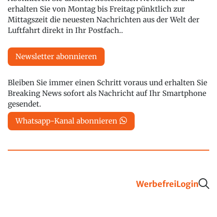
erhalten Sie von Montag bis Freitag pünktlich zur
Mittagszeit die neuesten Nachrichten aus der Welt der
Luftfahrt direkt in Ihr Postfach..
Newsletter abonnieren
Bleiben Sie immer einen Schritt voraus und erhalten Sie
Breaking News sofort als Nachricht auf Ihr Smartphone
gesendet.
Whatsapp-Kanal abonnieren
Werbefrei
Login