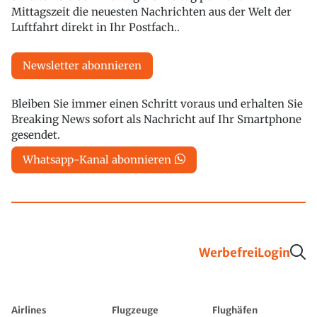
Mittagszeit die neuesten Nachrichten aus der Welt der
Luftfahrt direkt in Ihr Postfach..
Newsletter abonnieren
Bleiben Sie immer einen Schritt voraus und erhalten Sie
Breaking News sofort als Nachricht auf Ihr Smartphone
gesendet.
Whatsapp-Kanal abonnieren
Werbefrei
Login
Airlines
Flugzeuge
Flughäfen