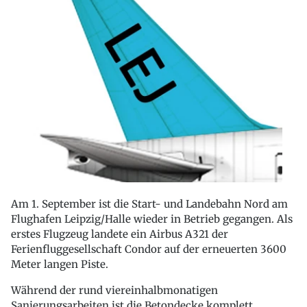
Am 1. September ist die Start- und Landebahn Nord am
Flughafen Leipzig/Halle wieder in Betrieb gegangen. Als
erstes Flugzeug landete ein Airbus A321 der
Ferienfluggesellschaft Condor auf der erneuerten 3600
Meter langen Piste.
Während der rund viereinhalbmonatigen
Sanierungsarbeiten ist die Betondecke komplett