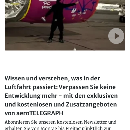
Wissen und verstehen, was in der
Luftfahrt passiert: Verpassen Sie keine
Entwicklung mehr - mit den exklusiven
und kostenlosen und Zusatzangeboten
von aeroTELEGRAPH
Abonnieren Sie unseren kostenlosen Newsletter und
erhalten Sie von Montag bis Freitag pünktlich zur