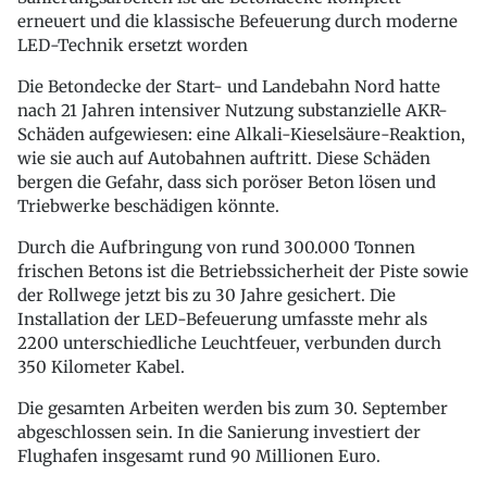
erneuert und die klassische Befeuerung durch moderne
LED-Technik ersetzt worden
Die Betondecke der Start- und Landebahn Nord hatte
nach 21 Jahren intensiver Nutzung substanzielle AKR-
Schäden aufgewiesen: eine Alkali-Kieselsäure-Reaktion,
wie sie auch auf Autobahnen auftritt. Diese Schäden
bergen die Gefahr, dass sich poröser Beton lösen und
Triebwerke beschädigen könnte.
Durch die Aufbringung von rund 300.000 Tonnen
frischen Betons ist die Betriebssicherheit der Piste sowie
der Rollwege jetzt bis zu 30 Jahre gesichert. Die
Installation der LED-Befeuerung umfasste mehr als
2200 unterschiedliche Leuchtfeuer, verbunden durch
350 Kilometer Kabel.
Die gesamten Arbeiten werden bis zum 30. September
abgeschlossen sein. In die Sanierung investiert der
Flughafen insgesamt rund 90 Millionen Euro.