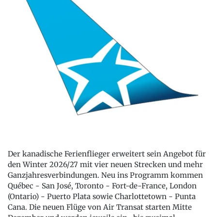
Der kanadische Ferienflieger erweitert sein Angebot für
den Winter 2026/27 mit vier neuen Strecken und mehr
Ganzjahresverbindungen. Neu ins Programm kommen
Québec - San José, Toronto - Fort-de-France, London
(Ontario) - Puerto Plata sowie Charlottetown - Punta
Cana. Die neuen Flüge von Air Transat starten Mitte