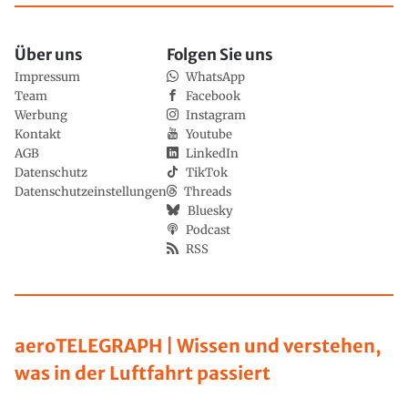
Über uns
Folgen Sie uns
Impressum
WhatsApp
Team
Facebook
Werbung
Instagram
Kontakt
Youtube
AGB
LinkedIn
Datenschutz
TikTok
Datenschutzeinstellungen
Threads
Bluesky
Podcast
RSS
aeroTELEGRAPH | Wissen und verstehen,
was in der Luftfahrt passiert