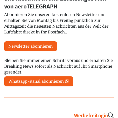
von aeroTELEGRAPH
Abonnieren Sie unseren kostenlosen Newsletter und
erhalten Sie von Montag bis Freitag pünktlich zur
Mittagszeit die neuesten Nachrichten aus der Welt der
Luftfahrt direkt in Ihr Postfach..
Newsletter abonnieren
Bleiben Sie immer einen Schritt voraus und erhalten Sie
Breaking News sofort als Nachricht auf Ihr Smartphone
gesendet.
Whatsapp-Kanal abonnieren
Werbefrei
Login