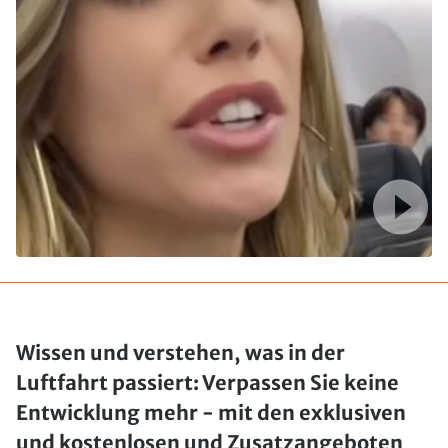
Wissen und verstehen, was in der
Luftfahrt passiert: Verpassen Sie keine
Entwicklung mehr - mit den exklusiven
und kostenlosen und Zusatzangeboten