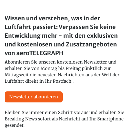
Wissen und verstehen, was in der
Luftfahrt passiert: Verpassen Sie keine
Entwicklung mehr - mit den exklusiven
und kostenlosen und Zusatzangeboten
von aeroTELEGRAPH
Abonnieren Sie unseren kostenlosen Newsletter und
erhalten Sie von Montag bis Freitag pünktlich zur
Mittagszeit die neuesten Nachrichten aus der Welt der
Luftfahrt direkt in Ihr Postfach..
Newsletter abonnieren
Bleiben Sie immer einen Schritt voraus und erhalten Sie
Breaking News sofort als Nachricht auf Ihr Smartphone
gesendet.