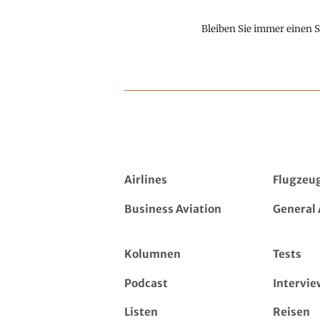
Bleiben Sie immer einen S
Airlines
Flugzeu
Business Aviation
General 
Kolumnen
Tests
Podcast
Intervie
Listen
Reisen