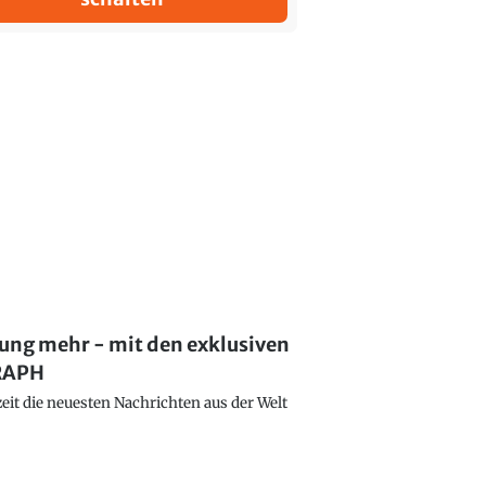
lung mehr - mit den exklusiven
GRAPH
eit die neuesten Nachrichten aus der Welt