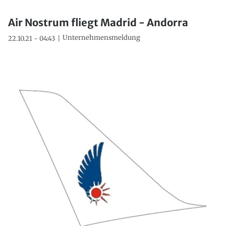
Air Nostrum fliegt Madrid - Andorra
Unternehmensmeldung
22.10.21 - 04:43