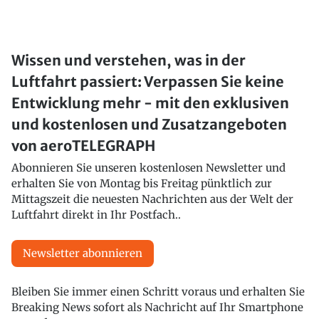
Wissen und verstehen, was in der
Luftfahrt passiert: Verpassen Sie keine
Entwicklung mehr - mit den exklusiven
und kostenlosen und Zusatzangeboten
von aeroTELEGRAPH
Abonnieren Sie unseren kostenlosen Newsletter und
erhalten Sie von Montag bis Freitag pünktlich zur
Mittagszeit die neuesten Nachrichten aus der Welt der
Luftfahrt direkt in Ihr Postfach..
Newsletter abonnieren
Bleiben Sie immer einen Schritt voraus und erhalten Sie
Breaking News sofort als Nachricht auf Ihr Smartphone