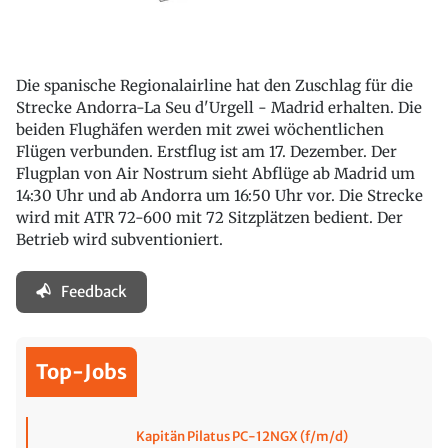
Die spanische Regionalairline hat den Zuschlag für die
Strecke Andorra-La Seu d'Urgell - Madrid erhalten. Die
beiden Flughäfen werden mit zwei wöchentlichen
Flügen verbunden. Erstflug ist am 17. Dezember. Der
Flugplan von Air Nostrum sieht Abflüge ab Madrid um
14:30 Uhr und ab Andorra um 16:50 Uhr vor. Die Strecke
wird mit ATR 72-600 mit 72 Sitzplätzen bedient. Der
Betrieb wird subventioniert.
Feedback
Top-Jobs
Kapitän Pilatus PC-12NGX (f/m/d)