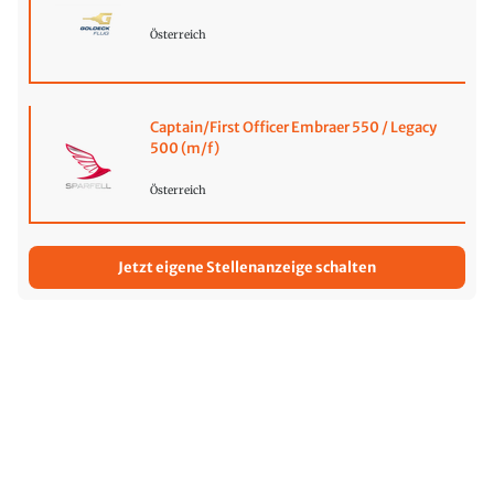
Österreich
Captain/First Officer Embraer 550 / Legacy
500 (m/f)
Österreich
Jetzt eigene Stellenanzeige schalten