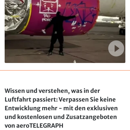
Wissen und verstehen, was in der
Luftfahrt passiert: Verpassen Sie keine
Entwicklung mehr - mit den exklusiven
und kostenlosen und Zusatzangeboten
von aeroTELEGRAPH