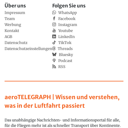
Über uns
Folgen Sie uns
Impressum
WhatsApp
Team
Facebook
Werbung
Instagram
Kontakt
Youtube
AGB
LinkedIn
Datenschutz
TikTok
Datenschutzeinstellungen
Threads
Bluesky
Podcast
RSS
aeroTELEGRAPH | Wissen und verstehen,
was in der Luftfahrt passiert
Das unabhängige Nachrichten- und Informationsportal für alle,
für die Fliegen mehr ist als schneller Transport über Kontinente.