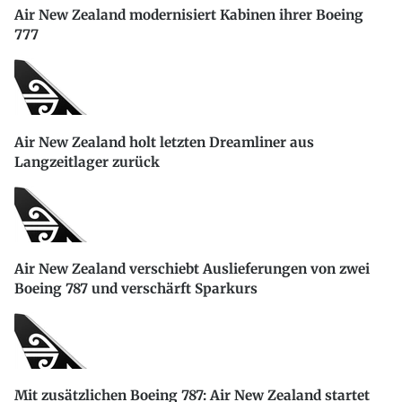
Air New Zealand modernisiert Kabinen ihrer Boeing
777
Air New Zealand holt letzten Dreamliner aus
Langzeitlager zurück
Air New Zealand verschiebt Auslieferungen von zwei
Boeing 787 und verschärft Sparkurs
Mit zusätzlichen Boeing 787: Air New Zealand startet