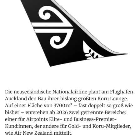
Die neuseeländische Nationalairline plant am Flughafen
Auckland den Bau ihrer bislang größten Koru Lounge.
Auf einer Fläche von 3700 m² – fast doppelt so groß wie
bisher – entstehen ab 2026 zwei getrennte Bereiche:
einer für Airpoints Elite- und Business-Premier-
Kund:innen, der andere für Gold- und Koru-Mitglieder,
wie Air New Zealand mitteilt.