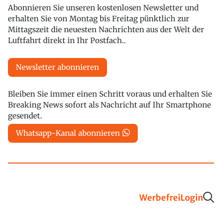
Abonnieren Sie unseren kostenlosen Newsletter und
erhalten Sie von Montag bis Freitag pünktlich zur
Mittagszeit die neuesten Nachrichten aus der Welt der
Luftfahrt direkt in Ihr Postfach..
Newsletter abonnieren
Bleiben Sie immer einen Schritt voraus und erhalten Sie
Breaking News sofort als Nachricht auf Ihr Smartphone
gesendet.
Whatsapp-Kanal abonnieren
Werbefrei
Login