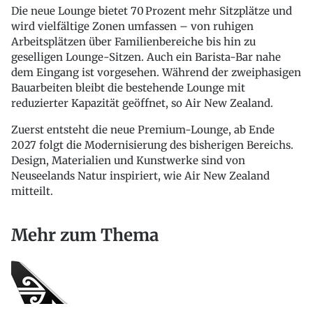
Die neue Lounge bietet 70 Prozent mehr Sitzplätze und
wird vielfältige Zonen umfassen – von ruhigen
Arbeitsplätzen über Familienbereiche bis hin zu
geselligen Lounge-Sitzen. Auch ein Barista-Bar nahe
dem Eingang ist vorgesehen. Während der zweiphasigen
Bauarbeiten bleibt die bestehende Lounge mit
reduzierter Kapazität geöffnet, so Air New Zealand.
Zuerst entsteht die neue Premium-Lounge, ab Ende
2027 folgt die Modernisierung des bisherigen Bereichs.
Design, Materialien und Kunstwerke sind von
Neuseelands Natur inspiriert, wie Air New Zealand
mitteilt.
Mehr zum Thema