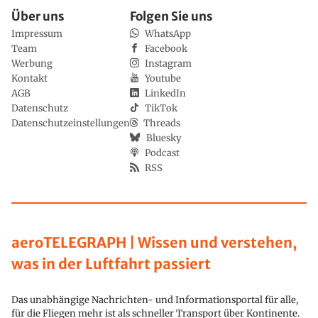
Über uns
Folgen Sie uns
Impressum
WhatsApp
Team
Facebook
Werbung
Instagram
Kontakt
Youtube
AGB
LinkedIn
Datenschutz
TikTok
Datenschutzeinstellungen
Threads
Bluesky
Podcast
RSS
aeroTELEGRAPH | Wissen und verstehen,
was in der Luftfahrt passiert
Das unabhängige Nachrichten- und Informationsportal für alle,
für die Fliegen mehr ist als schneller Transport über Kontinente.