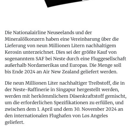
Die Nationalairline Neuseelands und der
Mineralölkonzern haben eine Vereinbarung über die
Lieferung von neun Millionen Litern nachhaltigem
Kerosin unterzeichnet. Dies sei der größte Kauf von
sogenanntem SAF bei Neste durch eine Fluggesellschaft
außerhalb Nordamerikas und Europas. Die Menge soll
bis Ende 2024 an Air New Zealand geliefert werden.
Die neun Millionen Liter nachhaltiger Treibstoff, die in
der Neste-Raffinerie in Singapur hergestellt werden,
werden mit herkömmlichem Düsenkraftstoff gemischt,
um die erforderlichen Spezifikationen zu erfüllen, und
zwischen dem 1. April und dem 30. November 2024 an
den internationalen Flughafen von Los Angeles
geliefert.