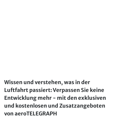
Wissen und verstehen, was in der
Luftfahrt passiert: Verpassen Sie keine
Entwicklung mehr - mit den exklusiven
und kostenlosen und Zusatzangeboten
von aeroTELEGRAPH