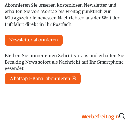
Abonnieren Sie unseren kostenlosen Newsletter und
erhalten Sie von Montag bis Freitag pünktlich zur
Mittagszeit die neuesten Nachrichten aus der Welt der
Luftfahrt direkt in Ihr Postfach..
Newsletter abonnieren
Bleiben Sie immer einen Schritt voraus und erhalten Sie
Breaking News sofort als Nachricht auf Ihr Smartphone
gesendet.
Whatsapp-Kanal abonnieren
Werbefrei
Login