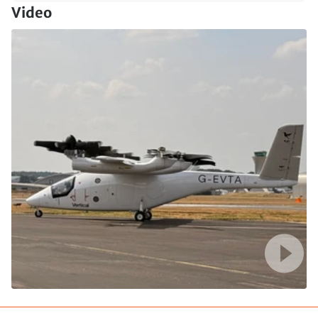
Video