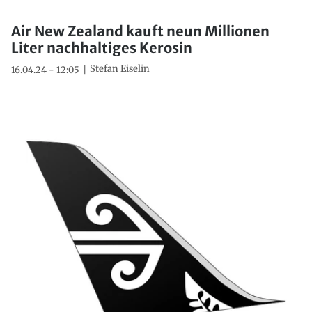
Air New Zealand kauft neun Millionen
Liter nachhaltiges Kerosin
Stefan Eiselin
16.04.24 - 12:05