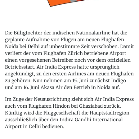
Die Billigtochter der indischen Nationalairline hat die
geplante Aufnahme von Flügen am neuen Flughafen
Noida bei Delhi auf unbestimmte Zeit verschoben. Damit
verliert der vom Flughafen Zürich betriebene Airport
einen vorgesehenen Betreiber noch vor dem offiziellen
Betriebsstart. Air India Express hatte ursprünglich
angekündigt, zu den ersten Airlines am neuen Flughafen
zu gehören. Nun nehmen am 15. Juni zunächst Indigo
und am 16. Juni Akasa Air den Betrieb in Noida auf.
Im Zuge der Neuausrichtung zieht sich Air India Express
auch vom Flughafen Hindon bei Ghaziabad zurück.
Künftig wird die Fluggesellschaft die Hauptstadtregion
ausschließlich über den Indira Gandhi International
Airport in Delhi bedienen.