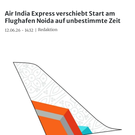
Air India Express verschiebt Start am
Flughafen Noida auf unbestimmte Zeit
Redaktion
12.06.26 - 14:32