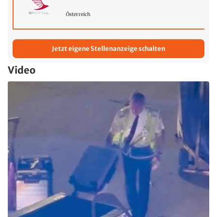
Österreich
Jetzt eigene Stellenanzeige schalten
Video