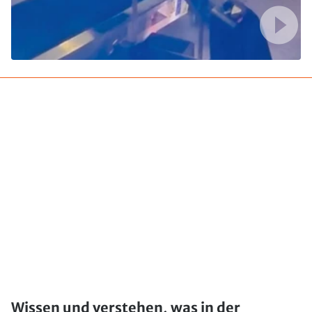
Wissen und verstehen, was in der