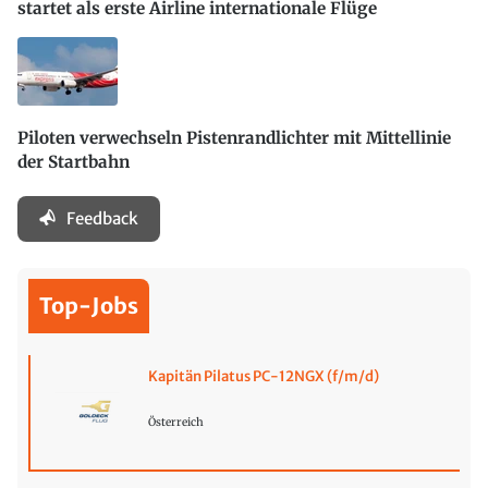
startet als erste Airline internationale Flüge
Piloten verwechseln Pistenrandlichter mit Mittellinie
der Startbahn
Feedback
Top-Jobs
Kapitän Pilatus PC-12NGX (f/m/d)
Österreich