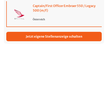
Captain/First Officer Embraer 550 / Legacy
500 (m/f)
Österreich
Jetzt eigene Stellenanzeige schalten