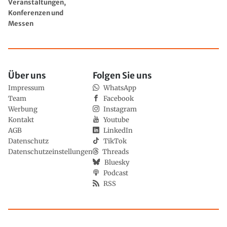
Veranstaltungen,
Konferenzen und
Messen
Über uns
Folgen Sie uns
Impressum
WhatsApp
Team
Facebook
Werbung
Instagram
Kontakt
Youtube
AGB
LinkedIn
Datenschutz
TikTok
Datenschutzeinstellungen
Threads
Bluesky
Podcast
RSS