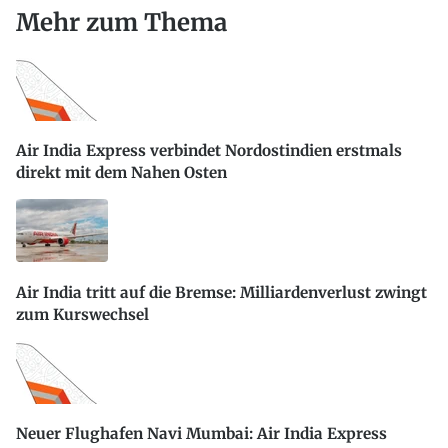
Mehr zum Thema
Air India Express verbindet Nordostindien erstmals
direkt mit dem Nahen Osten
Air India tritt auf die Bremse: Milliardenverlust zwingt
zum Kurswechsel
Neuer Flughafen Navi Mumbai: Air India Express