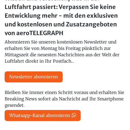
Luftfahrt passiert: Verpassen Sie keine
Entwicklung mehr - mit den exklusiven
und kostenlosen und Zusatzangeboten
von aeroTELEGRAPH
Abonnieren Sie unseren kostenlosen Newsletter und
erhalten Sie von Montag bis Freitag pünktlich zur
Mittagszeit die neuesten Nachrichten aus der Welt der
Luftfahrt direkt in Ihr Postfach..
Newsletter abonnieren
Bleiben Sie immer einen Schritt voraus und erhalten Sie
Breaking News sofort als Nachricht auf Ihr Smartphone
gesendet.
Whatsapp-Kanal abonnieren