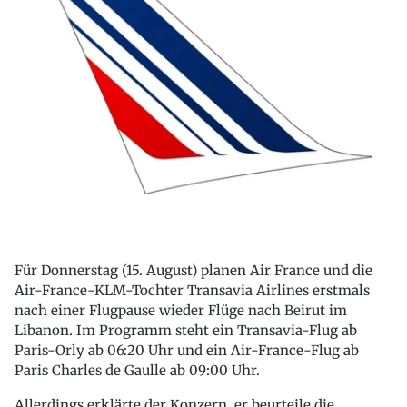
Für Donnerstag (15. August) planen Air France und die
Air-France-KLM-Tochter Transavia Airlines erstmals
nach einer Flugpause wieder Flüge nach Beirut im
Libanon. Im Programm steht ein Transavia-Flug ab
Paris-Orly ab 06:20 Uhr und ein Air-France-Flug ab
Paris Charles de Gaulle ab 09:00 Uhr.
Allerdings erklärte der Konzern, er beurteile die