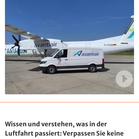
Wissen und verstehen, was in der
Luftfahrt passiert: Verpassen Sie keine