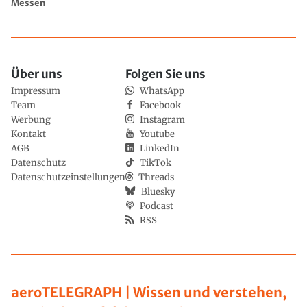
Messen
Über uns
Folgen Sie uns
Impressum
WhatsApp
Team
Facebook
Werbung
Instagram
Kontakt
Youtube
AGB
LinkedIn
Datenschutz
TikTok
Datenschutzeinstellungen
Threads
Bluesky
Podcast
RSS
aeroTELEGRAPH | Wissen und verstehen,