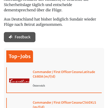
Sicherheitslage täglich und entscheide
dementsprechend über die Flüge.
Aus Deutschland hat bisher lediglich Sundair wieder
Flüge nach Beirut aufgenommen.
Feedback
Top-Jobs
Commander / First Officer Cessna Latitude
C680A (m/f/d)
Österreich
Commander / First Officer Cessna C560XLS
(m/f/d)