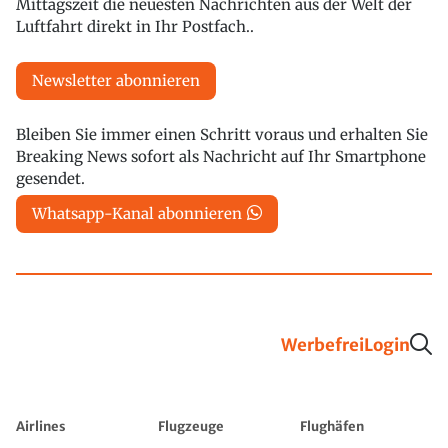
Mittagszeit die neuesten Nachrichten aus der Welt der
Luftfahrt direkt in Ihr Postfach..
Newsletter abonnieren
Bleiben Sie immer einen Schritt voraus und erhalten Sie
Breaking News sofort als Nachricht auf Ihr Smartphone
gesendet.
Whatsapp-Kanal abonnieren
Werbefrei
Login
Airlines
Flugzeuge
Flughäfen