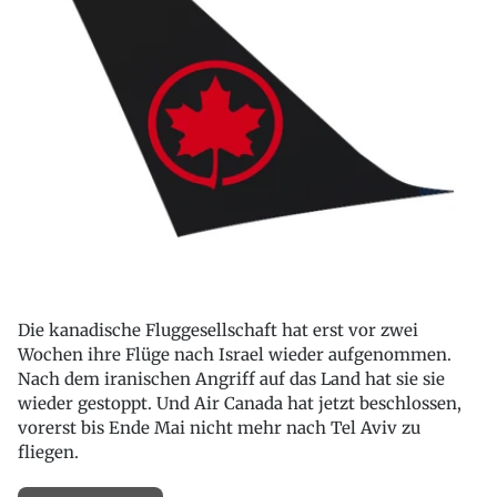
Die kanadische Fluggesellschaft hat erst vor zwei
Wochen ihre Flüge nach Israel wieder aufgenommen.
Nach dem iranischen Angriff auf das Land hat sie sie
wieder gestoppt. Und Air Canada hat jetzt beschlossen,
vorerst bis Ende Mai nicht mehr nach Tel Aviv zu
fliegen.