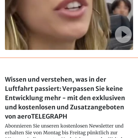
Wissen und verstehen, was in der
Luftfahrt passiert: Verpassen Sie keine
Entwicklung mehr - mit den exklusiven
und kostenlosen und Zusatzangeboten
von aeroTELEGRAPH
Abonnieren Sie unseren kostenlosen Newsletter und
erhalten Sie von Montag bis Freitag pünktlich zur