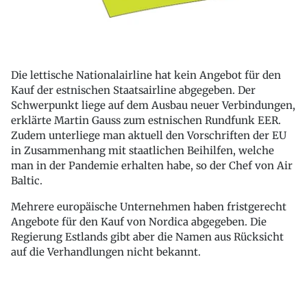
Die lettische Nationalairline hat kein Angebot für den
Kauf der estnischen Staatsairline abgegeben. Der
Schwerpunkt liege auf dem Ausbau neuer Verbindungen,
erklärte Martin Gauss zum estnischen Rundfunk EER.
Zudem unterliege man aktuell den Vorschriften der EU
in Zusammenhang mit staatlichen Beihilfen, welche
man in der Pandemie erhalten habe, so der Chef von Air
Baltic.
Mehrere europäische Unternehmen haben fristgerecht
Angebote für den Kauf von Nordica abgegeben. Die
Regierung Estlands gibt aber die Namen aus Rücksicht
auf die Verhandlungen nicht bekannt.