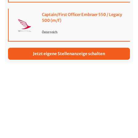
Captain/First Officer Embraer 550 / Legacy
500 (m/f)
Österreich
Jetzt eigene Stellenanzeige schalten