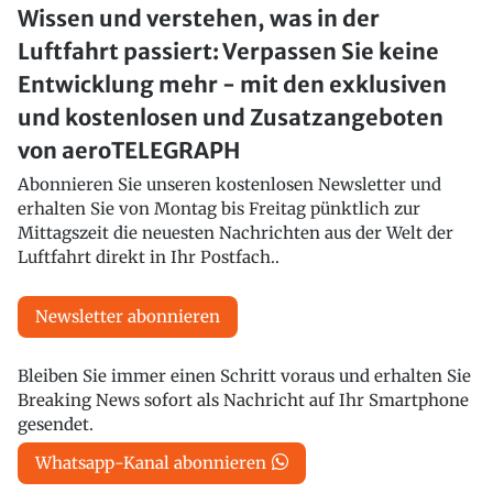
Wissen und verstehen, was in der
Luftfahrt passiert: Verpassen Sie keine
Entwicklung mehr - mit den exklusiven
und kostenlosen und Zusatzangeboten
von aeroTELEGRAPH
Abonnieren Sie unseren kostenlosen Newsletter und
erhalten Sie von Montag bis Freitag pünktlich zur
Mittagszeit die neuesten Nachrichten aus der Welt der
Luftfahrt direkt in Ihr Postfach..
Newsletter abonnieren
Bleiben Sie immer einen Schritt voraus und erhalten Sie
Breaking News sofort als Nachricht auf Ihr Smartphone
gesendet.
Whatsapp-Kanal abonnieren