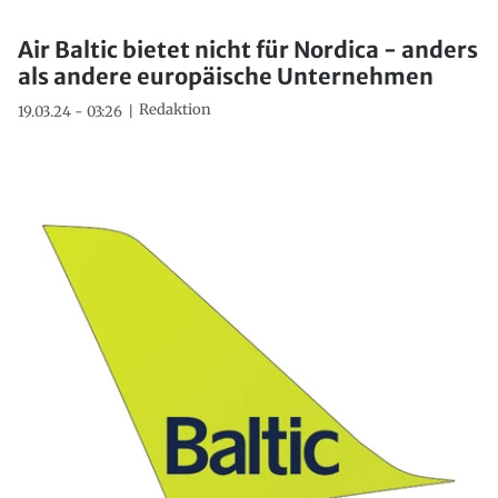
Air Baltic bietet nicht für Nordica - anders
als andere europäische Unternehmen
Redaktion
19.03.24 - 03:26