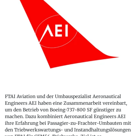
FTAI Aviation und der Umbauspezialist Aeronautical
Engineers AEI haben eine Zusammenarbeit vereinbart,
um den Betrieb von Boeing-737-800 SF günstiger zu
machen. Dazu kombiniert Aeronautical Engineers AEI
ihre Erfahrung bei Passagier-zu-Frachter-Umbauten mit
den Triebwerkswartungs- und Instandhaltungslösungen