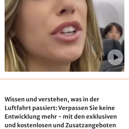
Wissen und verstehen, was in der
Luftfahrt passiert: Verpassen Sie keine
Entwicklung mehr - mit den exklusiven
und kostenlosen und Zusatzangeboten