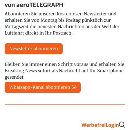
von aeroTELEGRAPH
Abonnieren Sie unseren kostenlosen Newsletter und
erhalten Sie von Montag bis Freitag pünktlich zur
Mittagszeit die neuesten Nachrichten aus der Welt der
Luftfahrt direkt in Ihr Postfach..
Newsletter abonnieren
Bleiben Sie immer einen Schritt voraus und erhalten Sie
Breaking News sofort als Nachricht auf Ihr Smartphone
gesendet.
Whatsapp-Kanal abonnieren
Werbefrei
Login