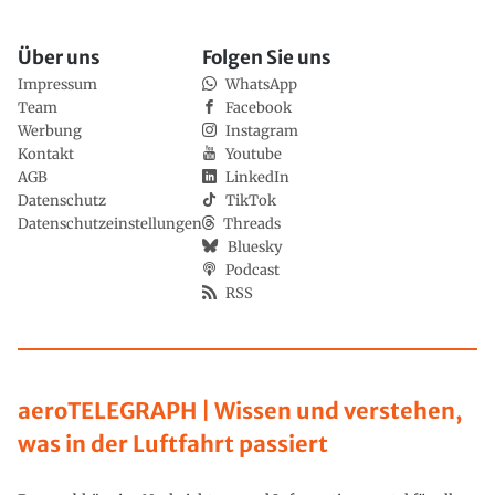
Über uns
Folgen Sie uns
Impressum
WhatsApp
Team
Facebook
Werbung
Instagram
Kontakt
Youtube
AGB
LinkedIn
Datenschutz
TikTok
Datenschutzeinstellungen
Threads
Bluesky
Podcast
RSS
aeroTELEGRAPH | Wissen und verstehen,
was in der Luftfahrt passiert