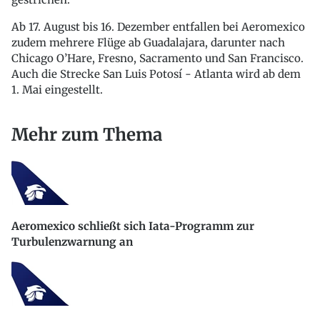
Ab 17. August bis 16. Dezember entfallen bei Aeromexico
zudem mehrere Flüge ab Guadalajara, darunter nach
Chicago O’Hare, Fresno, Sacramento und San Francisco.
Auch die Strecke San Luis Potosí - Atlanta wird ab dem
1. Mai eingestellt.
Mehr zum Thema
Aeromexico schließt sich Iata-Programm zur
Turbulenzwarnung an