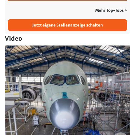
Mehr Top-Jobs >
Jetzt eigene Stellenanzeige schalten
Video