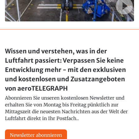
Wissen und verstehen, was in der
Luftfahrt passiert: Verpassen Sie keine
Entwicklung mehr - mit den exklusiven
und kostenlosen und Zusatzangeboten
von aeroTELEGRAPH
Abonnieren Sie unseren kostenlosen Newsletter und
erhalten Sie von Montag bis Freitag pünktlich zur
Mittagszeit die neuesten Nachrichten aus der Welt der
Luftfahrt direkt in Ihr Postfach..
Newsletter abonnieren