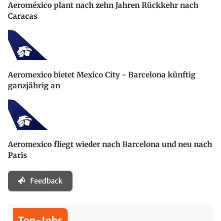
Aeroméxico plant nach zehn Jahren Rückkehr nach
Caracas
Aeromexico bietet Mexico City - Barcelona künftig
ganzjährig an
Aeromexico fliegt wieder nach Barcelona und neu nach
Paris
Feedback
Top-Jobs