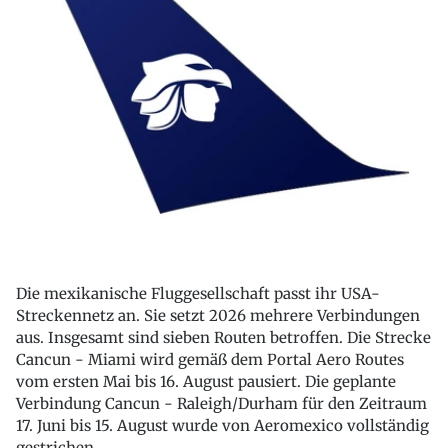
Die mexikanische Fluggesellschaft passt ihr USA-
Streckennetz an. Sie setzt 2026 mehrere Verbindungen
aus. Insgesamt sind sieben Routen betroffen. Die Strecke
Cancun - Miami wird gemäß dem Portal Aero Routes
vom ersten Mai bis 16. August pausiert. Die geplante
Verbindung Cancun - Raleigh/Durham für den Zeitraum
17. Juni bis 15. August wurde von Aeromexico vollständig
gestrichen.