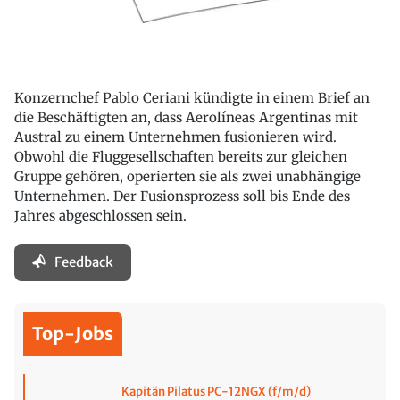
Konzernchef Pablo Ceriani kündigte in einem Brief an
die Beschäftigten an, dass Aerolíneas Argentinas mit
Austral zu einem Unternehmen fusionieren wird.
Obwohl die Fluggesellschaften bereits zur gleichen
Gruppe gehören, operierten sie als zwei unabhängige
Unternehmen. Der Fusionsprozess soll bis Ende des
Jahres abgeschlossen sein.
Feedback
Top-Jobs
Kapitän Pilatus PC-12NGX (f/m/d)