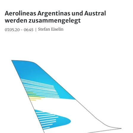
Aerolineas Argentinas und Austral
werden zusammengelegt
Stefan Eiselin
07.05.20 - 06:45