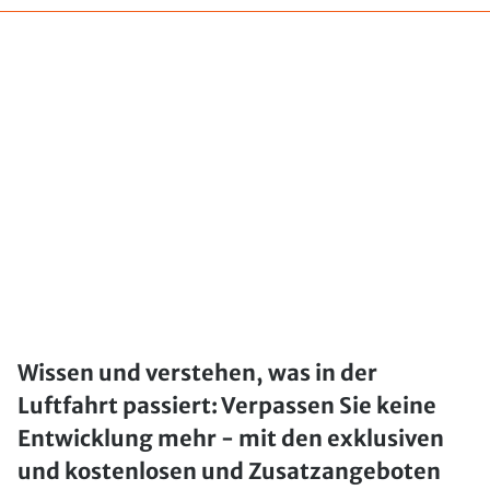
Wissen und verstehen, was in der
Luftfahrt passiert: Verpassen Sie keine
Entwicklung mehr - mit den exklusiven
und kostenlosen und Zusatzangeboten