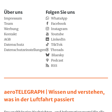
Über uns
Folgen Sie uns
Impressum
WhatsApp
Team
Facebook
Werbung
Instagram
Kontakt
Youtube
AGB
LinkedIn
Datenschutz
TikTok
Datenschutzeinstellungen
Threads
Bluesky
Podcast
RSS
aeroTELEGRAPH | Wissen und verstehen,
was in der Luftfahrt passiert