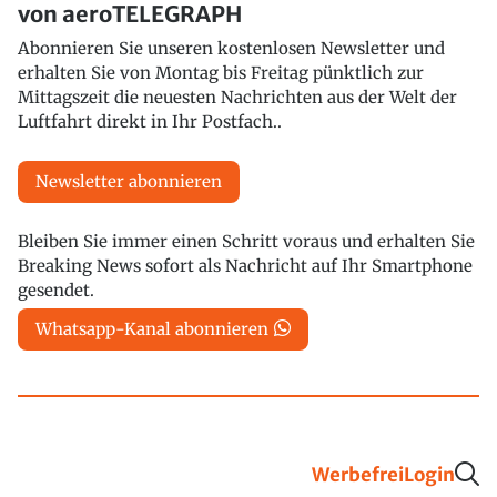
von aeroTELEGRAPH
Abonnieren Sie unseren kostenlosen Newsletter und
erhalten Sie von Montag bis Freitag pünktlich zur
Mittagszeit die neuesten Nachrichten aus der Welt der
Luftfahrt direkt in Ihr Postfach..
Newsletter abonnieren
Bleiben Sie immer einen Schritt voraus und erhalten Sie
Breaking News sofort als Nachricht auf Ihr Smartphone
gesendet.
Whatsapp-Kanal abonnieren
Werbefrei
Login