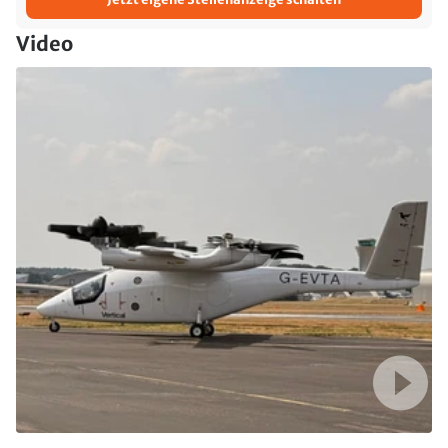
Video