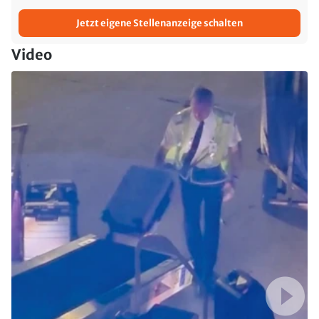
Jetzt eigene Stellenanzeige schalten
Video