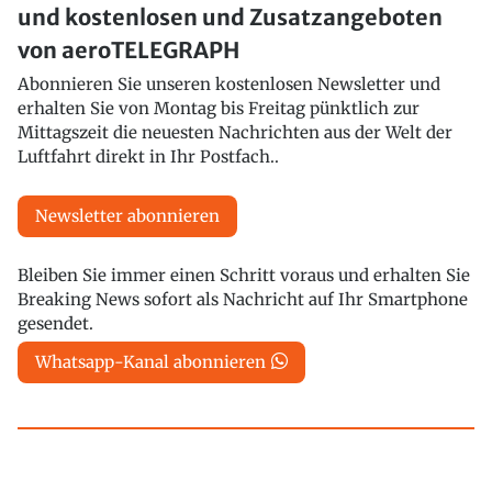
und kostenlosen und Zusatzangeboten
von aeroTELEGRAPH
Abonnieren Sie unseren kostenlosen Newsletter und
erhalten Sie von Montag bis Freitag pünktlich zur
Mittagszeit die neuesten Nachrichten aus der Welt der
Luftfahrt direkt in Ihr Postfach..
Newsletter abonnieren
Bleiben Sie immer einen Schritt voraus und erhalten Sie
Breaking News sofort als Nachricht auf Ihr Smartphone
gesendet.
Whatsapp-Kanal abonnieren