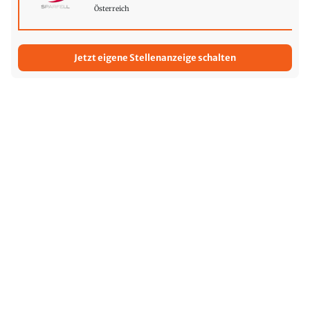
Österreich
Jetzt eigene Stellenanzeige schalten