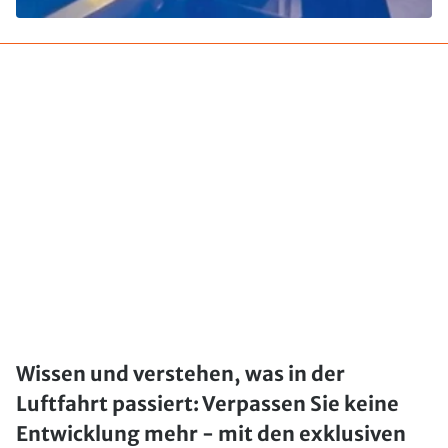
Wissen und verstehen, was in der
Luftfahrt passiert: Verpassen Sie keine
Entwicklung mehr - mit den exklusiven