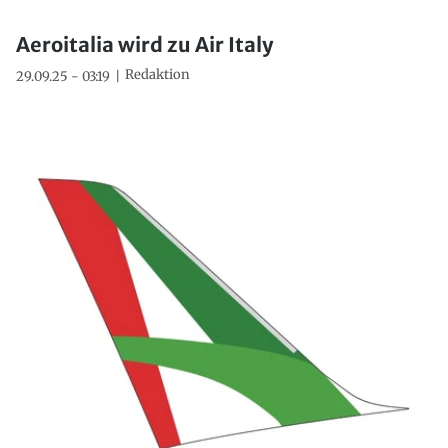
Aeroitalia wird zu Air Italy
Redaktion
29.09.25 - 03:19