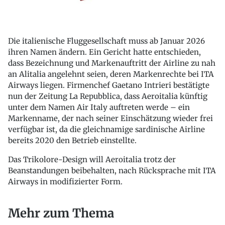
Die italienische Fluggesellschaft muss ab Januar 2026
ihren Namen ändern. Ein Gericht hatte entschieden,
dass Bezeichnung und Markenauftritt der Airline zu nah
an Alitalia angelehnt seien, deren Markenrechte bei ITA
Airways liegen. Firmenchef Gaetano Intrieri bestätigte
nun der Zeitung La Repubblica, dass Aeroitalia künftig
unter dem Namen Air Italy auftreten werde – ein
Markenname, der nach seiner Einschätzung wieder frei
verfügbar ist, da die gleichnamige sardinische Airline
bereits 2020 den Betrieb einstellte.
Das Trikolore-Design will Aeroitalia trotz der
Beanstandungen beibehalten, nach Rücksprache mit ITA
Airways in modifizierter Form.
Mehr zum Thema