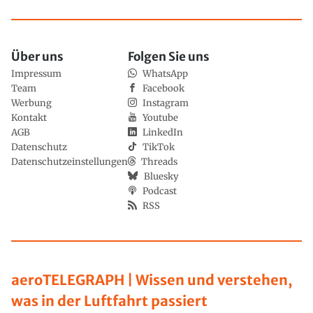
Über uns
Folgen Sie uns
Impressum
WhatsApp
Team
Facebook
Werbung
Instagram
Kontakt
Youtube
AGB
LinkedIn
Datenschutz
TikTok
Datenschutzeinstellungen
Threads
Bluesky
Podcast
RSS
aeroTELEGRAPH | Wissen und verstehen,
was in der Luftfahrt passiert