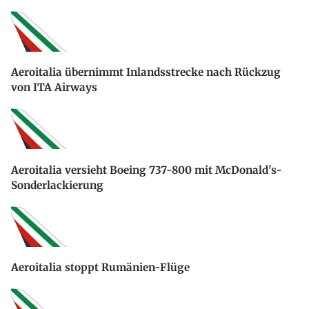
Aeroitalia übernimmt Inlandsstrecke nach Rückzug
von ITA Airways
Aeroitalia versieht Boeing 737-800 mit McDonald's-
Sonderlackierung
Aeroitalia stoppt Rumänien-Flüge