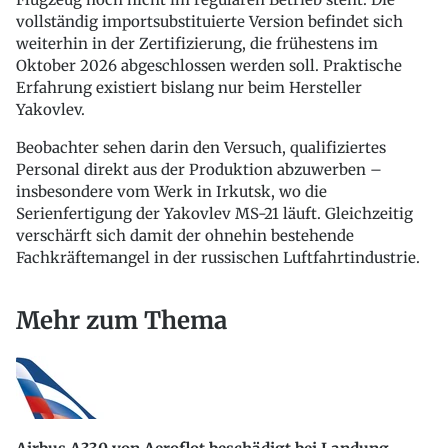
vollständig importsubstituierte Version befindet sich
weiterhin in der Zertifizierung, die frühestens im
Oktober 2026 abgeschlossen werden soll. Praktische
Erfahrung existiert bislang nur beim Hersteller
Yakovlev.
Beobachter sehen darin den Versuch, qualifiziertes
Personal direkt aus der Produktion abzuwerben –
insbesondere vom Werk in Irkutsk, wo die
Serienfertigung der Yakovlev MS-21 läuft. Gleichzeitig
verschärft sich damit der ohnehin bestehende
Fachkräftemangel in der russischen Luftfahrtindustrie.
Mehr zum Thema