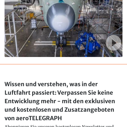
Wissen und verstehen, was in der
Luftfahrt passiert: Verpassen Sie keine
Entwicklung mehr - mit den exklusiven
und kostenlosen und Zusatzangeboten
von aeroTELEGRAPH
Abonnieren Sie unseren kostenlosen Newsletter und