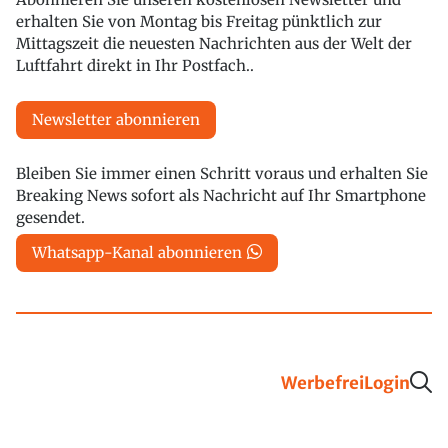
erhalten Sie von Montag bis Freitag pünktlich zur
Mittagszeit die neuesten Nachrichten aus der Welt der
Luftfahrt direkt in Ihr Postfach..
Newsletter abonnieren
Bleiben Sie immer einen Schritt voraus und erhalten Sie
Breaking News sofort als Nachricht auf Ihr Smartphone
gesendet.
Whatsapp-Kanal abonnieren
Werbefrei
Login