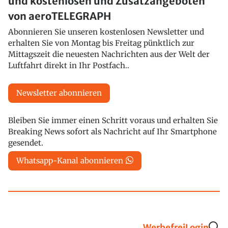
und kostenlosen und Zusatzangeboten
von aeroTELEGRAPH
Abonnieren Sie unseren kostenlosen Newsletter und
erhalten Sie von Montag bis Freitag pünktlich zur
Mittagszeit die neuesten Nachrichten aus der Welt der
Luftfahrt direkt in Ihr Postfach..
Newsletter abonnieren
Bleiben Sie immer einen Schritt voraus und erhalten Sie
Breaking News sofort als Nachricht auf Ihr Smartphone
gesendet.
Whatsapp-Kanal abonnieren
Werbefrei
Login