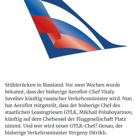
Stühlerücken in Russland: Vor zwei Wochen wurde
bekannt, dass der bisherige Aeroflot-Chef Vitaly
Saveliev künftig russischer Verkehrsminister wird. Nun
hat Aeroflot mitgeteilt, dass der bisherige Chef des
staatlichen Leasingriesen GTLK, Mikhail Poluboyarinov,
künftig auf dem Chefsessel der Fluggesellschaft Platz
nimmt. Und wer wird neuer GTLK-Chef? Genau, der
bisherige Verkehrsminister Yevgeny Ditrikh.