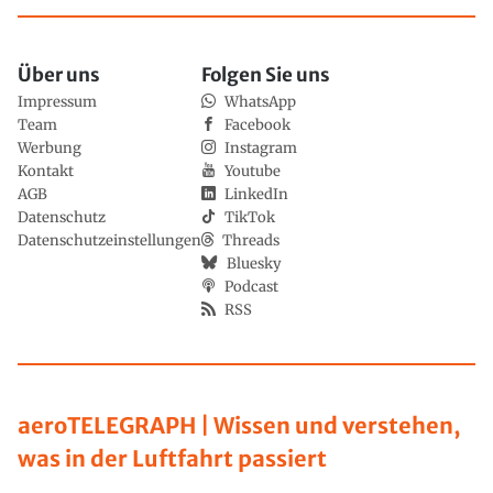
Über uns
Folgen Sie uns
Impressum
WhatsApp
Team
Facebook
Werbung
Instagram
Kontakt
Youtube
AGB
LinkedIn
Datenschutz
TikTok
Datenschutzeinstellungen
Threads
Bluesky
Podcast
RSS
aeroTELEGRAPH | Wissen und verstehen,
was in der Luftfahrt passiert