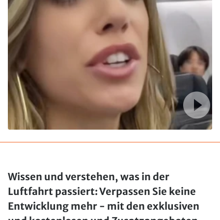
Wissen und verstehen, was in der
Luftfahrt passiert: Verpassen Sie keine
Entwicklung mehr - mit den exklusiven