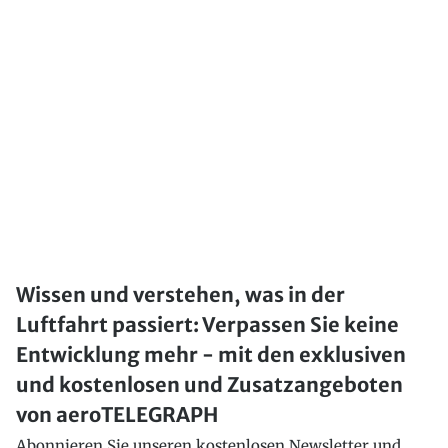
Wissen und verstehen, was in der
Luftfahrt passiert: Verpassen Sie keine
Entwicklung mehr - mit den exklusiven
und kostenlosen und Zusatzangeboten
von aeroTELEGRAPH
Abonnieren Sie unseren kostenlosen Newsletter und