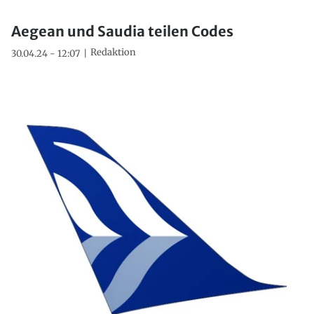
Aegean und Saudia teilen Codes
Redaktion
30.04.24 - 12:07