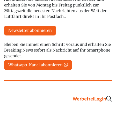
erhalten Sie von Montag bis Freitag pünktlich zur
Mittagszeit die neuesten Nachrichten aus der Welt der
Luftfahrt direkt in Ihr Postfach..
Newsletter abonnieren
Bleiben Sie immer einen Schritt voraus und erhalten Sie
Breaking News sofort als Nachricht auf Ihr Smartphone
gesendet.
Whatsapp-Kanal abonnieren
Werbefrei
Login