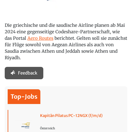
Die griechische und die saudische Airline planen ab Mai
2024 eine gegenseitige Codeshare-Partnerschaft, wie
das Portal
Aero Routes
berichtet. Gelten soll sie zunächst
für Flüge sowohl von Aegean Airlines als auch von
Saudia zwischen Athen und Jeddah sowie Athen und
Riyadh.
Feedback
Top-Jobs
Kapitän Pilatus PC-12NGX (f/m/d)
Österreich