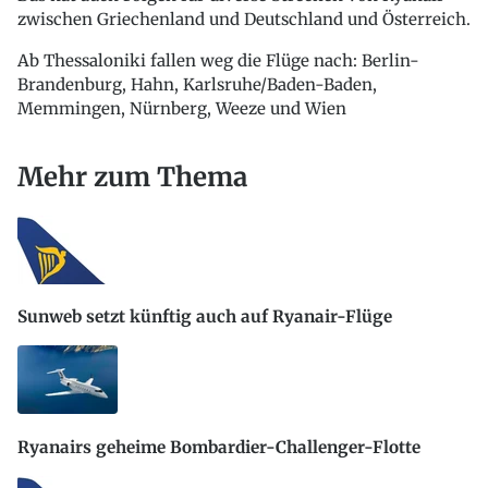
zwischen Griechenland und Deutschland und Österreich.
Ab Thessaloniki fallen weg die Flüge nach: Berlin-
Brandenburg, Hahn, Karlsruhe/Baden-Baden,
Memmingen, Nürnberg, Weeze und Wien
Mehr zum Thema
Sunweb setzt künftig auch auf Ryanair-Flüge
Ryanairs geheime Bombardier-Challenger-Flotte