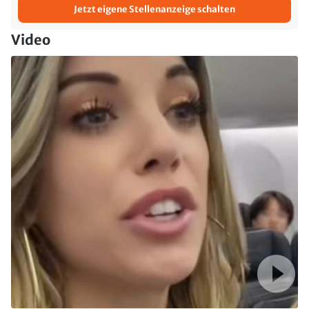
Jetzt eigene Stellenanzeige schalten
Video