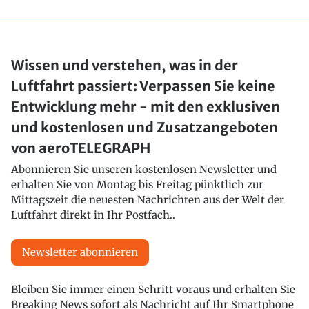
Wissen und verstehen, was in der
Luftfahrt passiert: Verpassen Sie keine
Entwicklung mehr - mit den exklusiven
und kostenlosen und Zusatzangeboten
von aeroTELEGRAPH
Abonnieren Sie unseren kostenlosen Newsletter und
erhalten Sie von Montag bis Freitag pünktlich zur
Mittagszeit die neuesten Nachrichten aus der Welt der
Luftfahrt direkt in Ihr Postfach..
Newsletter abonnieren
Bleiben Sie immer einen Schritt voraus und erhalten Sie
Breaking News sofort als Nachricht auf Ihr Smartphone