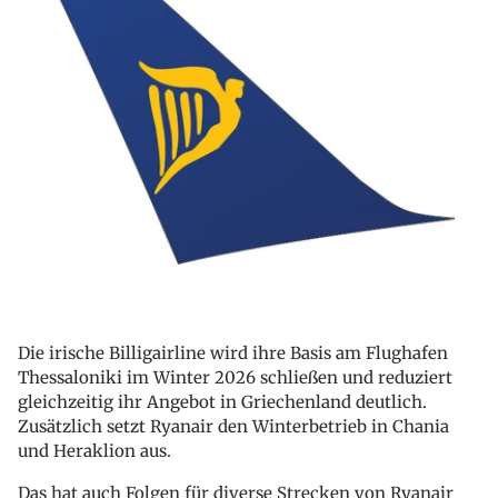
Die irische Billigairline wird ihre Basis am Flughafen
Thessaloniki im Winter 2026 schließen und reduziert
gleichzeitig ihr Angebot in Griechenland deutlich.
Zusätzlich setzt Ryanair den Winterbetrieb in Chania
und Heraklion aus.
Das hat auch Folgen für diverse Strecken von Ryanair