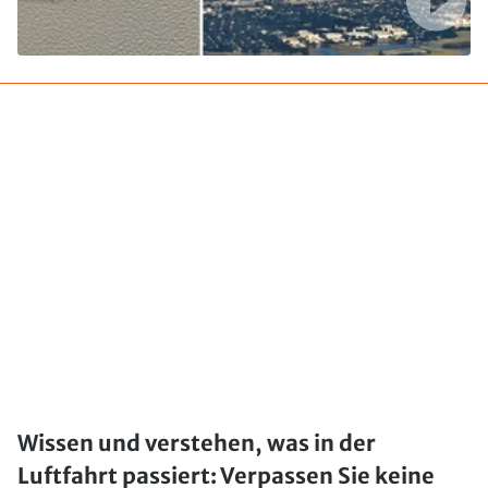
Wissen und verstehen, was in der
Luftfahrt passiert: Verpassen Sie keine