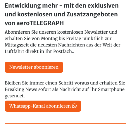
Entwicklung mehr - mit den exklusiven
und kostenlosen und Zusatzangeboten
von aeroTELEGRAPH
Abonnieren Sie unseren kostenlosen Newsletter und
erhalten Sie von Montag bis Freitag pünktlich zur
Mittagszeit die neuesten Nachrichten aus der Welt der
Luftfahrt direkt in Ihr Postfach..
Newsletter abonnieren
Bleiben Sie immer einen Schritt voraus und erhalten Sie
Breaking News sofort als Nachricht auf Ihr Smartphone
gesendet.
Whatsapp-Kanal abonnieren