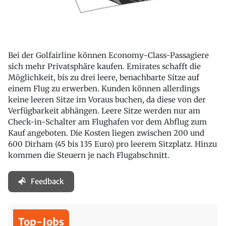
Bei der Golfairline können Economy-Class-Passagiere
sich mehr Privatsphäre kaufen. Emirates schafft die
Möglichkeit, bis zu drei leere, benachbarte Sitze auf
einem Flug zu erwerben. Kunden können allerdings
keine leeren Sitze im Voraus buchen, da diese von der
Verfügbarkeit abhängen. Leere Sitze werden nur am
Check-in-Schalter am Flughafen vor dem Abflug zum
Kauf angeboten. Die Kosten liegen zwischen 200 und
600 Dirham (45 bis 135 Euro) pro leerem Sitzplatz. Hinzu
kommen die Steuern je nach Flugabschnitt.
Feedback
Top-Jobs