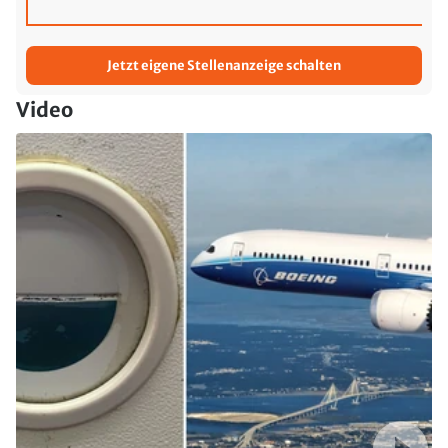
Jetzt eigene Stellenanzeige schalten
Video