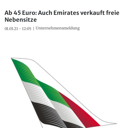
Ab 45 Euro: Auch Emirates verkauft freie
Nebensitze
Unternehmensmeldung
01.03.21 - 12:05