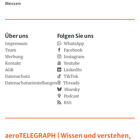
Messen
Über uns
Folgen Sie uns
Impressum
WhatsApp
Team
Facebook
Werbung
Instagram
Kontakt
Youtube
AGB
LinkedIn
Datenschutz
TikTok
Datenschutzeinstellungen
Threads
Bluesky
Podcast
RSS
aeroTELEGRAPH | Wissen und verstehen,