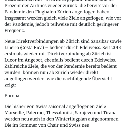
Prozent der Airlines wieder zurück, die bereits vor der
Pandemie den Flughafen Zürich angeflogen haben.
Insgesamt werden gleich viele Ziele angeflogen, wie vor
der Pandemie, jedoch teilweise mit deutlich geringerer
Frequenz.
Neue Direktverbindungen ab Zürich sind Sansibar sowie
Liberia (Costa Rica) – bedient durch Edelweiss. Seit 2013
erstmals wieder mit Direktverbindung ab Zürich ist
Luxor im Angebot, ebenfalls bedient durch Edelweiss.
Zahlreiche Ziele, die vor der Pandemie bereits bedient
wurden, können nun ab Zürich wieder direkt
angeflogen werden, wie die nachfolgende Übersicht
zeigt:
Europa
Die bisher von Swiss saisonal angeflogenen Ziele
Marseille, Palermo, Thessaloniki, Sarajevo und Tirana
werden neu auch in den Winterflugplan aufgenommen.
Die im Sommer von Chair und Swiss neu