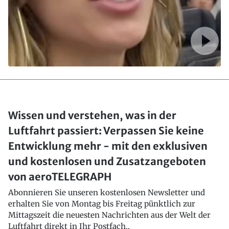
Wissen und verstehen, was in der
Luftfahrt passiert: Verpassen Sie keine
Entwicklung mehr - mit den exklusiven
und kostenlosen und Zusatzangeboten
von aeroTELEGRAPH
Abonnieren Sie unseren kostenlosen Newsletter und
erhalten Sie von Montag bis Freitag pünktlich zur
Mittagszeit die neuesten Nachrichten aus der Welt der
Luftfahrt direkt in Ihr Postfach..