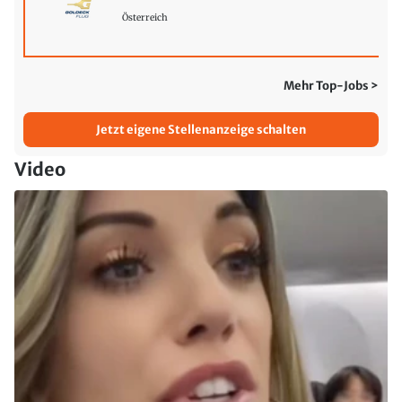
Österreich
Mehr Top-Jobs >
Jetzt eigene Stellenanzeige schalten
Video