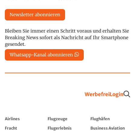
Newsletter abonnieren
Bleiben Sie immer einen Schritt voraus und erhalten Sie
Breaking News sofort als Nachricht auf Ihr Smartphone
gesendet.
Whatsapp-Kanal abonnieren
Werbefrei
Login
Airlines
Flugzeuge
Flughäfen
Fracht
Flugerlebnis
Business Aviation