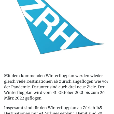
Mit dem kommenden Winterflugplan werden wieder
gleich viele Destinationen ab Zürich angeflogen wie vor
der Pandemie. Darunter sind auch drei neue Ziele. Der
Winterflugplan wird vom 31. Oktober 2021 bis zum 26.
März 2022 geflogen.
Insgesamt sind für den Winterflugplan ab Zürich 145
Destinationen mit 43 Airlines geplant. Damit sind 80