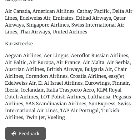
Air Canada, American Airlines, Cathay Pacific, Delta Air
Lines, Edelweiss Air, Emirates, Etihad Airways, Qatar
Airways, Singapore Airlines, Swiss International Air
Lines, Thai Airways, United Airlines
Kurzstrecke
Aegean Airlines, Aer Lingus, Aeroflot Russian Airlines,
Air Baltic, Air Europa, Air France, Air Malta, Air Serbia,
Austrian Airlines, British Airways, Bulgaria Air, Chair
Airlines, Corendon Airlines, Croatia Airlines, easyJet,
Edelweiss Air, El Al Israel Airlines, Eurowings, Finnair,
Iberia, Icelandair, Italia Trasporto Aero, KLM Royal
Dutch Airlines, LOT Polish Airlines, Lufthansa, Pegasus
Airlines, SAS Scandinavian Airlines, SunExpress, Swiss
International Air Lines, TAP Air Portugal, Turkish
Airlines, Twin Jet, Vueling
Feedback