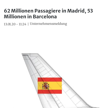
62 Millionen Passagiere in Madrid, 53
Millionen in Barcelona
Unternehmensmeldung
13.01.20 - 11:24