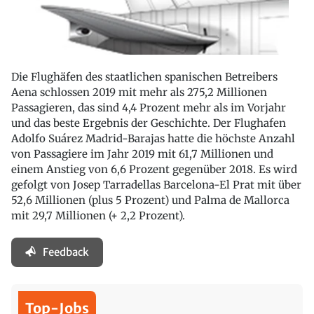
Die Flughäfen des staatlichen spanischen Betreibers
Aena schlossen 2019 mit mehr als 275,2 Millionen
Passagieren, das sind 4,4 Prozent mehr als im Vorjahr
und das beste Ergebnis der Geschichte. Der Flughafen
Adolfo Suárez Madrid-Barajas hatte die höchste Anzahl
von Passagiere im Jahr 2019 mit 61,7 Millionen und
einem Anstieg von 6,6 Prozent gegenüber 2018. Es wird
gefolgt von Josep Tarradellas Barcelona-El Prat mit über
52,6 Millionen (plus 5 Prozent) und Palma de Mallorca
mit 29,7 Millionen (+ 2,2 Prozent).
Feedback
Top-Jobs