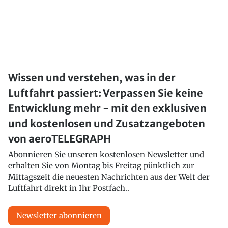
Wissen und verstehen, was in der
Luftfahrt passiert: Verpassen Sie keine
Entwicklung mehr - mit den exklusiven
und kostenlosen und Zusatzangeboten
von aeroTELEGRAPH
Abonnieren Sie unseren kostenlosen Newsletter und
erhalten Sie von Montag bis Freitag pünktlich zur
Mittagszeit die neuesten Nachrichten aus der Welt der
Luftfahrt direkt in Ihr Postfach..
Newsletter abonnieren