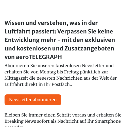
Wissen und verstehen, was in der
Luftfahrt passiert: Verpassen Sie keine
Entwicklung mehr - mit den exklusiven
und kostenlosen und Zusatzangeboten
von aeroTELEGRAPH
Abonnieren Sie unseren kostenlosen Newsletter und
erhalten Sie von Montag bis Freitag pünktlich zur
Mittagszeit die neuesten Nachrichten aus der Welt der
Luftfahrt direkt in Ihr Postfach..
Newsletter abonnieren
Bleiben Sie immer einen Schritt voraus und erhalten Sie
Breaking News sofort als Nachricht auf Ihr Smartphone