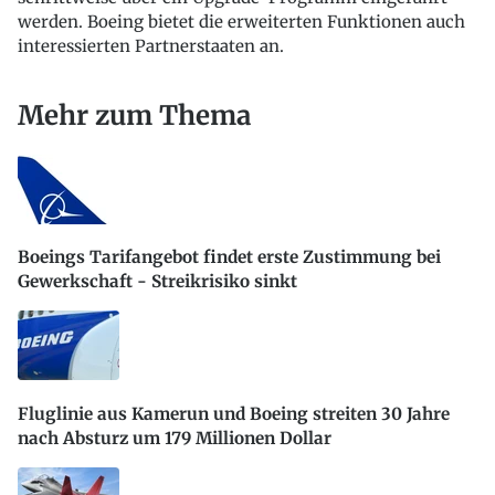
werden. Boeing bietet die erweiterten Funktionen auch
interessierten Partnerstaaten an.
Mehr zum Thema
Boeings Tarifangebot findet erste Zustimmung bei
Gewerkschaft - Streikrisiko sinkt
Fluglinie aus Kamerun und Boeing streiten 30 Jahre
nach Absturz um 179 Millionen Dollar