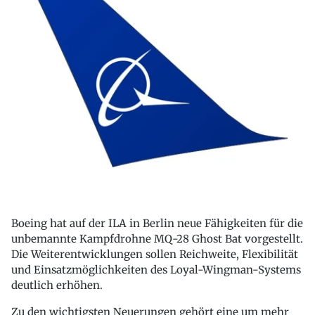
Boeing hat auf der ILA in Berlin neue Fähigkeiten für die
unbemannte Kampfdrohne MQ-28 Ghost Bat vorgestellt.
Die Weiterentwicklungen sollen Reichweite, Flexibilität
und Einsatzmöglichkeiten des Loyal-Wingman-Systems
deutlich erhöhen.
Zu den wichtigsten Neuerungen gehört eine um mehr