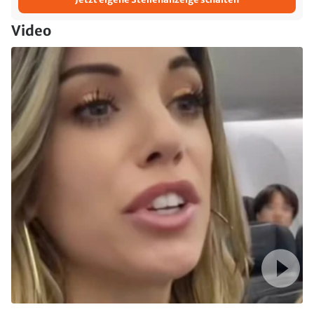
Video