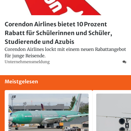
Corendon Airlines bietet 10 Prozent
Rabatt für Schülerinnen und Schüler,
Studierende und Azubis
Corendon Airlines lockt mit einem neuen Rabattangebot
für junge Reisende.
Unternehmensmeldung
Meistgelesen