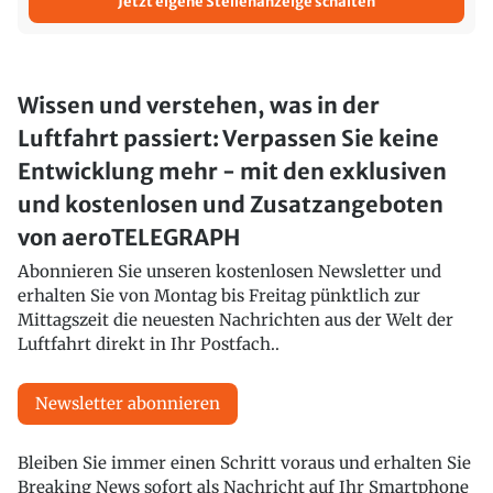
Jetzt eigene Stellenanzeige schalten
Wissen und verstehen, was in der
Luftfahrt passiert: Verpassen Sie keine
Entwicklung mehr - mit den exklusiven
und kostenlosen und Zusatzangeboten
von aeroTELEGRAPH
Abonnieren Sie unseren kostenlosen Newsletter und
erhalten Sie von Montag bis Freitag pünktlich zur
Mittagszeit die neuesten Nachrichten aus der Welt der
Luftfahrt direkt in Ihr Postfach..
Newsletter abonnieren
Bleiben Sie immer einen Schritt voraus und erhalten Sie
Breaking News sofort als Nachricht auf Ihr Smartphone