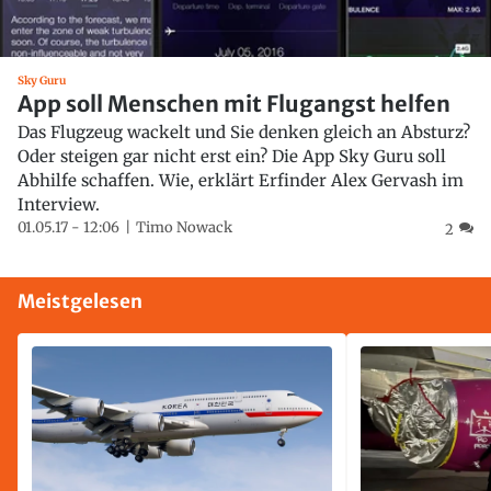
Sky Guru
App soll Menschen mit Flugangst helfen
Das Flugzeug wackelt und Sie denken gleich an Absturz?
Oder steigen gar nicht erst ein? Die App Sky Guru soll
Abhilfe schaffen. Wie, erklärt Erfinder Alex Gervash im
Interview.
01.05.17 - 12:06
Timo Nowack
2
Meistgelesen