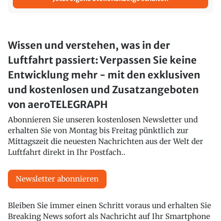
Wissen und verstehen, was in der
Luftfahrt passiert: Verpassen Sie keine
Entwicklung mehr - mit den exklusiven
und kostenlosen und Zusatzangeboten
von aeroTELEGRAPH
Abonnieren Sie unseren kostenlosen Newsletter und
erhalten Sie von Montag bis Freitag pünktlich zur
Mittagszeit die neuesten Nachrichten aus der Welt der
Luftfahrt direkt in Ihr Postfach..
Newsletter abonnieren
Bleiben Sie immer einen Schritt voraus und erhalten Sie
Breaking News sofort als Nachricht auf Ihr Smartphone