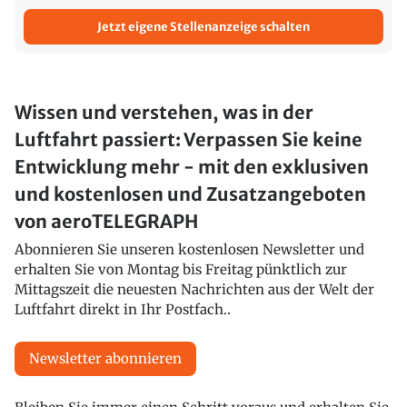
Jetzt eigene Stellenanzeige schalten
Wissen und verstehen, was in der
Luftfahrt passiert: Verpassen Sie keine
Entwicklung mehr - mit den exklusiven
und kostenlosen und Zusatzangeboten
von aeroTELEGRAPH
Abonnieren Sie unseren kostenlosen Newsletter und
erhalten Sie von Montag bis Freitag pünktlich zur
Mittagszeit die neuesten Nachrichten aus der Welt der
Luftfahrt direkt in Ihr Postfach..
Newsletter abonnieren