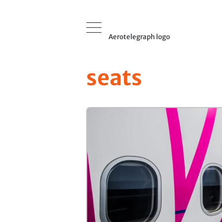
Aerotelegraph logo
seats