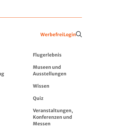
Werbefrei
Login
Flugerlebnis
Museen und
ng
Ausstellungen
Wissen
Quiz
Veranstaltungen,
Konferenzen und
Messen