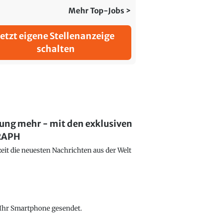
Mehr Top-Jobs >
Jetzt eigene Stellenanzeige
schalten
lung mehr - mit den exklusiven
GRAPH
eit die neuesten Nachrichten aus der Welt
f Ihr Smartphone gesendet.