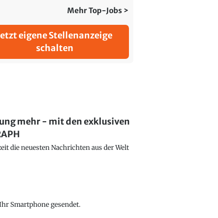
Mehr Top-Jobs >
Jetzt eigene Stellenanzeige
schalten
lung mehr - mit den exklusiven
GRAPH
eit die neuesten Nachrichten aus der Welt
f Ihr Smartphone gesendet.