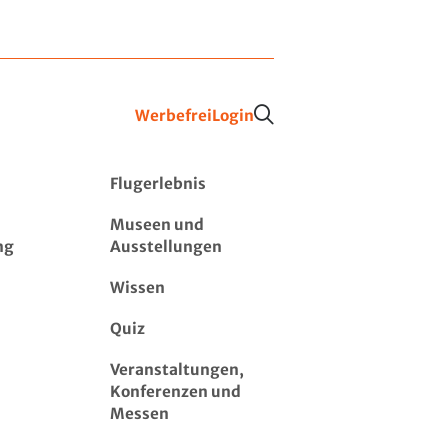
Werbefrei
Login
Flugerlebnis
Museen und
ng
Ausstellungen
Wissen
Quiz
Veranstaltungen,
Konferenzen und
Messen