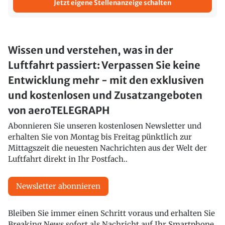
Jetzt eigene Stellenanzeige schalten
Wissen und verstehen, was in der
Luftfahrt passiert: Verpassen Sie keine
Entwicklung mehr - mit den exklusiven
und kostenlosen und Zusatzangeboten
von aeroTELEGRAPH
Abonnieren Sie unseren kostenlosen Newsletter und
erhalten Sie von Montag bis Freitag pünktlich zur
Mittagszeit die neuesten Nachrichten aus der Welt der
Luftfahrt direkt in Ihr Postfach..
Newsletter abonnieren
Bleiben Sie immer einen Schritt voraus und erhalten Sie
Breaking News sofort als Nachricht auf Ihr Smartphone