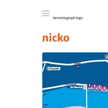
Aerotelegraph logo
nicko