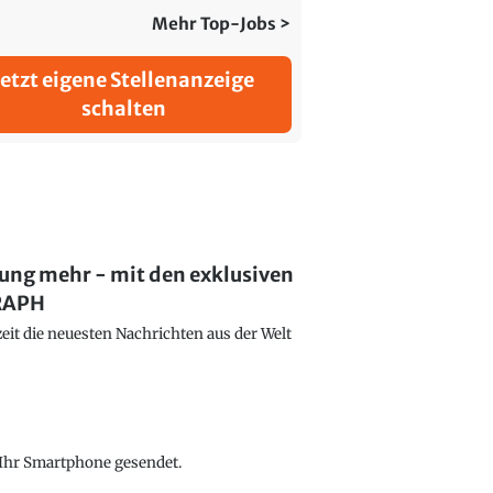
Mehr Top-Jobs >
Jetzt eigene Stellenanzeige
schalten
lung mehr - mit den exklusiven
GRAPH
eit die neuesten Nachrichten aus der Welt
f Ihr Smartphone gesendet.