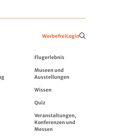
Werbefrei
Login
Flugerlebnis
Museen und
ng
Ausstellungen
Wissen
Quiz
Veranstaltungen,
Konferenzen und
Messen