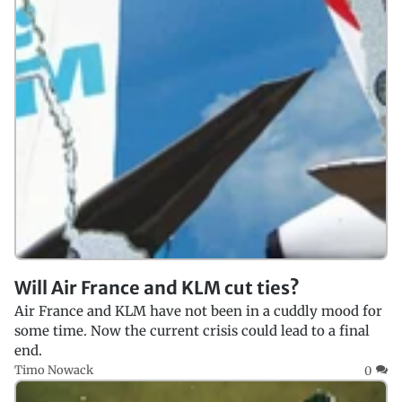
Will Air France and KLM cut ties?
Air France and KLM have not been in a cuddly mood for
some time. Now the current crisis could lead to a final
end.
Timo Nowack
0