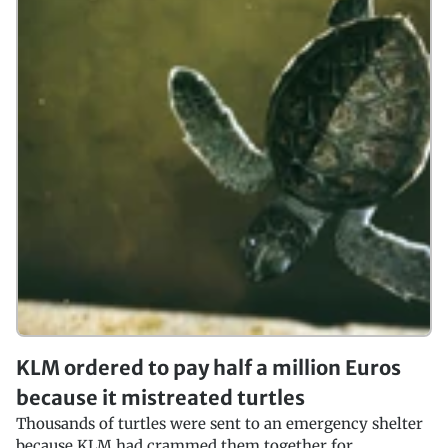
KLM ordered to pay half a million Euros
because it mistreated turtles
Thousands of turtles were sent to an emergency shelter
because KLM had crammed them together for