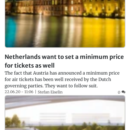
Netherlands want to set a minimum price
for tickets as well
The fact that Austria has announced a minimum price
for air tickets has been well received by the Dutch
governing parties. They want to follow suit.
22.06.20 - 11:06
Stefan Eiselin
0