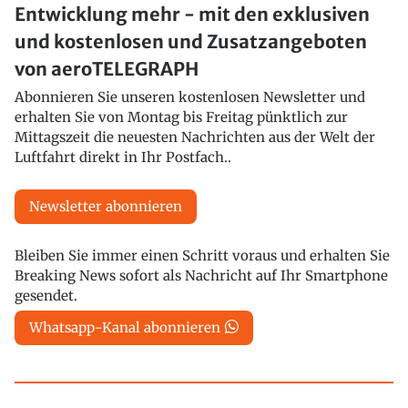
Entwicklung mehr - mit den exklusiven
und kostenlosen und Zusatzangeboten
von aeroTELEGRAPH
Abonnieren Sie unseren kostenlosen Newsletter und
erhalten Sie von Montag bis Freitag pünktlich zur
Mittagszeit die neuesten Nachrichten aus der Welt der
Luftfahrt direkt in Ihr Postfach..
Newsletter abonnieren
Bleiben Sie immer einen Schritt voraus und erhalten Sie
Breaking News sofort als Nachricht auf Ihr Smartphone
gesendet.
Whatsapp-Kanal abonnieren