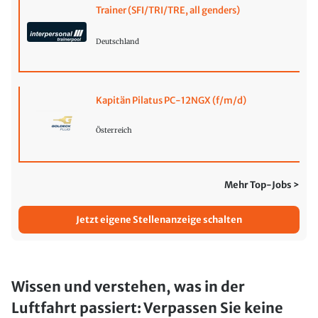
Trainer (SFI/TRI/TRE, all genders)
Deutschland
Kapitän Pilatus PC-12NGX (f/m/d)
Österreich
Mehr Top-Jobs >
Jetzt eigene Stellenanzeige schalten
Wissen und verstehen, was in der
Luftfahrt passiert: Verpassen Sie keine