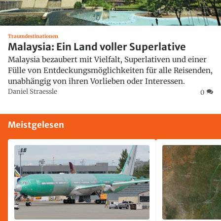
Traumdestinationen
Malaysia: Ein Land voller Superlative
Malaysia bezaubert mit Vielfalt, Superlativen und einer
Fülle von Entdeckungsmöglichkeiten für alle Reisenden,
unabhängig von ihren Vorlieben oder Interessen.
Daniel Straessle
0
Meistgelesen