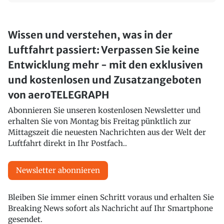
Wissen und verstehen, was in der
Luftfahrt passiert: Verpassen Sie keine
Entwicklung mehr - mit den exklusiven
und kostenlosen und Zusatzangeboten
von aeroTELEGRAPH
Abonnieren Sie unseren kostenlosen Newsletter und
erhalten Sie von Montag bis Freitag pünktlich zur
Mittagszeit die neuesten Nachrichten aus der Welt der
Luftfahrt direkt in Ihr Postfach..
Newsletter abonnieren
Bleiben Sie immer einen Schritt voraus und erhalten Sie
Breaking News sofort als Nachricht auf Ihr Smartphone
gesendet.