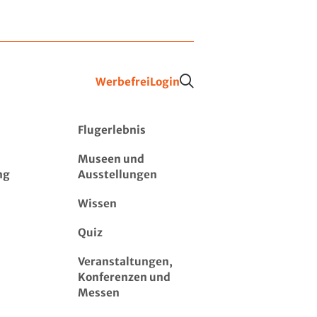
Werbefrei
Login
Flugerlebnis
Museen und
ng
Ausstellungen
Wissen
Quiz
Veranstaltungen,
Konferenzen und
Messen