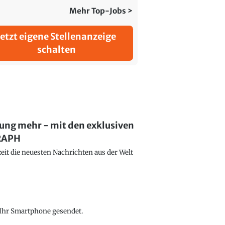
Mehr Top-Jobs >
Jetzt eigene Stellenanzeige
schalten
lung mehr - mit den exklusiven
GRAPH
eit die neuesten Nachrichten aus der Welt
f Ihr Smartphone gesendet.