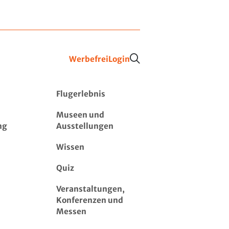
Werbefrei
Login
Flugerlebnis
Museen und
ng
Ausstellungen
Wissen
Quiz
Veranstaltungen,
Konferenzen und
Messen