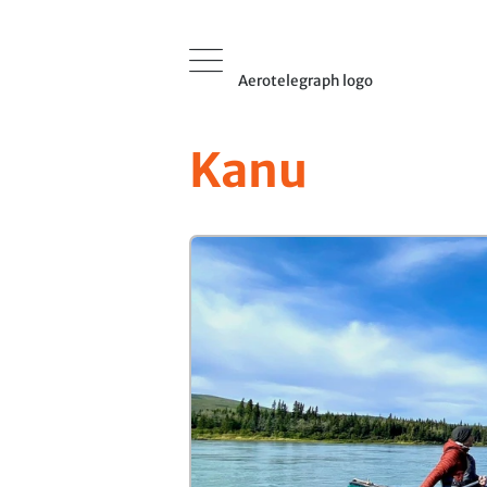
Aerotelegraph logo
Kanu