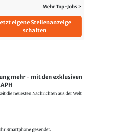
Mehr Top-Jobs >
Jetzt eigene Stellenanzeige
schalten
lung mehr - mit den exklusiven
GRAPH
eit die neuesten Nachrichten aus der Welt
f Ihr Smartphone gesendet.