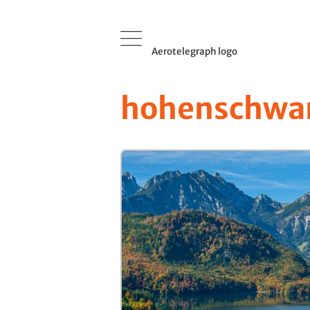
Aerotelegraph logo
hohenschwa