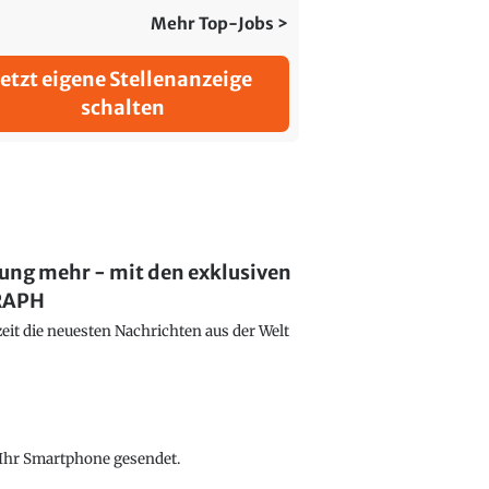
Mehr Top-Jobs >
Jetzt eigene Stellenanzeige
schalten
lung mehr - mit den exklusiven
GRAPH
eit die neuesten Nachrichten aus der Welt
f Ihr Smartphone gesendet.