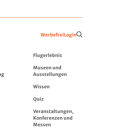
Werbefrei
Login
Flugerlebnis
Museen und
ng
Ausstellungen
Wissen
Quiz
Veranstaltungen,
Konferenzen und
Messen