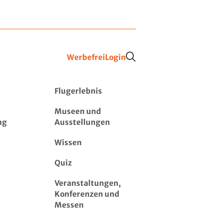
Werbefrei
Login
Flugerlebnis
Museen und
ng
Ausstellungen
Wissen
Quiz
Veranstaltungen,
Konferenzen und
Messen