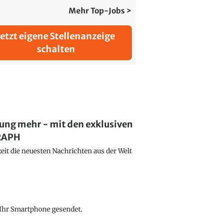
Mehr Top-Jobs >
Jetzt eigene Stellenanzeige
schalten
lung mehr - mit den exklusiven
GRAPH
eit die neuesten Nachrichten aus der Welt
f Ihr Smartphone gesendet.