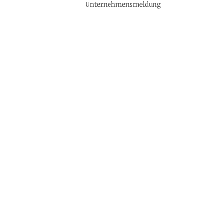
Unternehmensmeldung