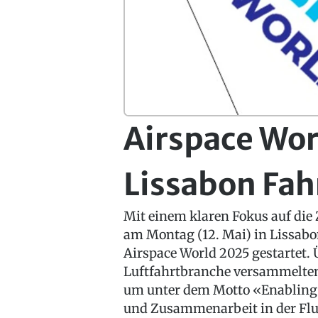
Airspace Wor
Lissabon Fah
Mit einem klaren Fokus auf di
am Montag (12. Mai) in Lissabo
Airspace World 2025 gestartet.
Luftfahrtbranche versammelten
um unter dem Motto «Enabling 
und Zusammenarbeit in der Flu