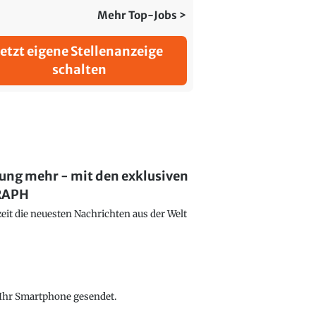
Mehr Top-Jobs >
Jetzt eigene Stellenanzeige
schalten
lung mehr - mit den exklusiven
GRAPH
eit die neuesten Nachrichten aus der Welt
f Ihr Smartphone gesendet.