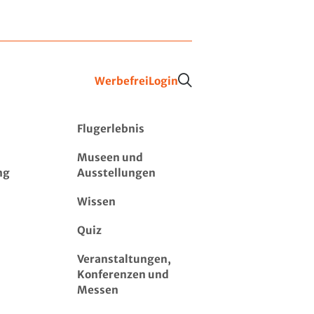
Werbefrei
Login
Flugerlebnis
Museen und
ng
Ausstellungen
Wissen
Quiz
Veranstaltungen,
Konferenzen und
Messen