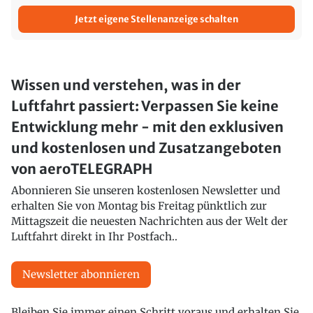
Jetzt eigene Stellenanzeige schalten
Wissen und verstehen, was in der
Luftfahrt passiert: Verpassen Sie keine
Entwicklung mehr - mit den exklusiven
und kostenlosen und Zusatzangeboten
von aeroTELEGRAPH
Abonnieren Sie unseren kostenlosen Newsletter und
erhalten Sie von Montag bis Freitag pünktlich zur
Mittagszeit die neuesten Nachrichten aus der Welt der
Luftfahrt direkt in Ihr Postfach..
Newsletter abonnieren
Bleiben Sie immer einen Schritt voraus und erhalten Sie