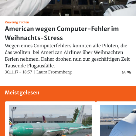
Zuwenig Piloten
American wegen Computer-Fehler im
Weihnachts-Stress
Wegen eines Computerfehlers konnten alle Piloten, die
das wollten, bei American Airlines über Weihnachten
Ferien nehmen. Daher drohen nun zur geschäftigen Zeit
Tausende Flugausfälle.
30.11.17 - 18:57
Laura Frommberg
16
Meistgelesen