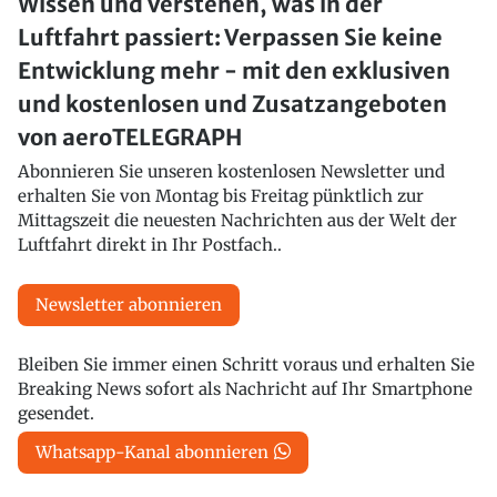
Wissen und verstehen, was in der
Luftfahrt passiert: Verpassen Sie keine
Entwicklung mehr - mit den exklusiven
und kostenlosen und Zusatzangeboten
von aeroTELEGRAPH
Abonnieren Sie unseren kostenlosen Newsletter und
erhalten Sie von Montag bis Freitag pünktlich zur
Mittagszeit die neuesten Nachrichten aus der Welt der
Luftfahrt direkt in Ihr Postfach..
Newsletter abonnieren
Bleiben Sie immer einen Schritt voraus und erhalten Sie
Breaking News sofort als Nachricht auf Ihr Smartphone
gesendet.
Whatsapp-Kanal abonnieren