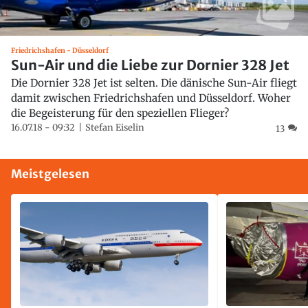
Friedrichshafen - Düsseldorf
Sun-Air und die Liebe zur Dornier 328 Jet
Die Dornier 328 Jet ist selten. Die dänische Sun-Air fliegt
damit zwischen Friedrichshafen und Düsseldorf. Woher
die Begeisterung für den speziellen Flieger?
16.07.18 - 09:32
Stefan Eiselin
13
Meistgelesen