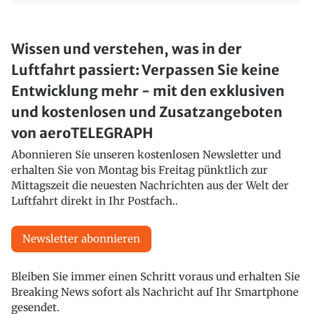
Wissen und verstehen, was in der
Luftfahrt passiert: Verpassen Sie keine
Entwicklung mehr - mit den exklusiven
und kostenlosen und Zusatzangeboten
von aeroTELEGRAPH
Abonnieren Sie unseren kostenlosen Newsletter und
erhalten Sie von Montag bis Freitag pünktlich zur
Mittagszeit die neuesten Nachrichten aus der Welt der
Luftfahrt direkt in Ihr Postfach..
Newsletter abonnieren
Bleiben Sie immer einen Schritt voraus und erhalten Sie
Breaking News sofort als Nachricht auf Ihr Smartphone
gesendet.