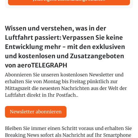
Wissen und verstehen, was in der
Luftfahrt passiert: Verpassen Sie keine
Entwicklung mehr - mit den exklusiven
und kostenlosen und Zusatzangeboten
von aeroTELEGRAPH
Abonnieren Sie unseren kostenlosen Newsletter und
erhalten Sie von Montag bis Freitag pünktlich zur
Mittagszeit die neuesten Nachrichten aus der Welt der
Luftfahrt direkt in Ihr Postfach..
Newsletter abonnieren
Bleiben Sie immer einen Schritt voraus und erhalten Sie
Breaking News sofort als Nachricht auf Ihr Smartphone