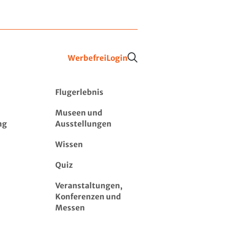
Werbefrei
Login
Flugerlebnis
Museen und
ng
Ausstellungen
Wissen
Quiz
Veranstaltungen,
Konferenzen und
Messen