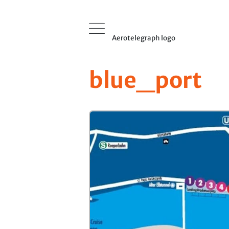
Aerotelegraph logo
blue_port