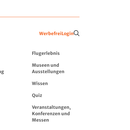
Werbefrei
Login
Flugerlebnis
Museen und
ng
Ausstellungen
Wissen
Quiz
Veranstaltungen,
Konferenzen und
Messen