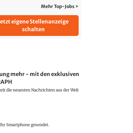
Mehr Top-Jobs >
Jetzt eigene Stellenanzeige
schalten
lung mehr - mit den exklusiven
GRAPH
eit die neuesten Nachrichten aus der Welt
f Ihr Smartphone gesendet.