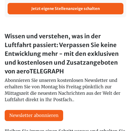
Jetzt eigene Stellenanzeige schalten
Wissen und verstehen, was in der
Luftfahrt passiert: Verpassen Sie keine
Entwicklung mehr - mit den exklusiven
und kostenlosen und Zusatzangeboten
von aeroTELEGRAPH
Abonnieren Sie unseren kostenlosen Newsletter und
erhalten Sie von Montag bis Freitag pünktlich zur
Mittagszeit die neuesten Nachrichten aus der Welt der
Luftfahrt direkt in Ihr Postfach..
Newsletter abonnieren