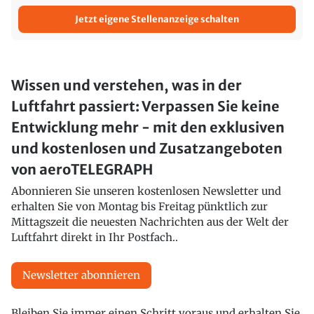
Jetzt eigene Stellenanzeige schalten
Wissen und verstehen, was in der
Luftfahrt passiert: Verpassen Sie keine
Entwicklung mehr - mit den exklusiven
und kostenlosen und Zusatzangeboten
von aeroTELEGRAPH
Abonnieren Sie unseren kostenlosen Newsletter und
erhalten Sie von Montag bis Freitag pünktlich zur
Mittagszeit die neuesten Nachrichten aus der Welt der
Luftfahrt direkt in Ihr Postfach..
Newsletter abonnieren
Bleiben Sie immer einen Schritt voraus und erhalten Sie