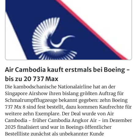
Air Cambodia kauft erstmals bei Boeing -
bis zu 20 737 Max
Die kambodschanische Nationalairline hat an der
Singapore Airshow ihren bislang größten Auftrag für
Schmalrumpfflugzeuge bekannt gegeben: zehn Boeing
737 Mx 8 sind fest bestellt, dazu kommen Kaufrechte für
weitere zehn Exemplare. Der Deal wurde von Air
Cambodia - früher Cambodia Angkor Air
- im Dezember
2025 finalisiert und war in Boeings öffentlicher
Bestellliste zunächst als unbekannter Kunde