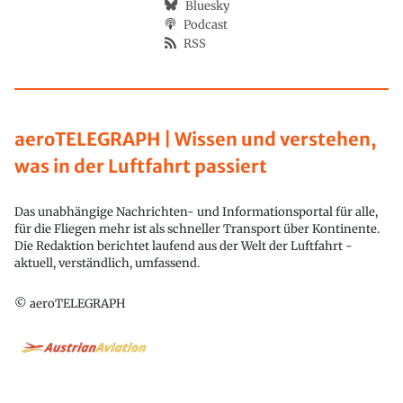
Bluesky
Podcast
RSS
aeroTELEGRAPH | Wissen und verstehen,
was in der Luftfahrt passiert
Das unabhängige Nachrichten- und Informationsportal für alle,
für die Fliegen mehr ist als schneller Transport über Kontinente.
Die Redaktion berichtet laufend aus der Welt der Luftfahrt -
aktuell, verständlich, umfassend.
© aeroTELEGRAPH