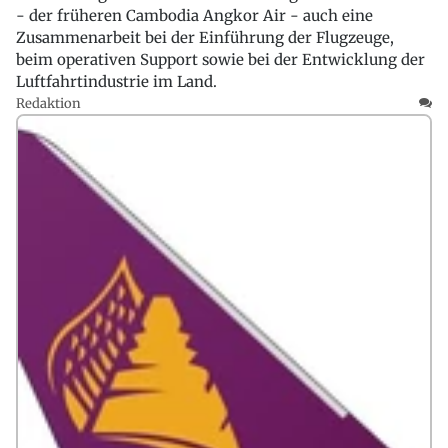
- der früheren Cambodia Angkor Air - auch eine
Zusammenarbeit bei der Einführung der Flugzeuge,
beim operativen Support sowie bei der Entwicklung der
Luftfahrtindustrie im Land.
Redaktion