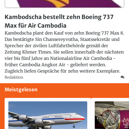
Kambodscha bestellt zehn Boeing 737
Max für Air Cambodia
Kambodscha plant den Kauf von zehn Boeing 737 Max 8.
Das bestätigte Sin Chansereyvutha, Staatssekretär und
Sprecher der zivilen Luftfahrtbehörde gemäß der
Zeitung Khmer Times. Sie sollen innerhalb der nächsten
vier bis fünf Jahre an Nationalairline Air Cambodia -
früher Cambodia Angkor Air
-
geliefert werden.
Zugleich liefen Gespräche für zehn weitere Exemplare.
Redaktion
Meistgelesen