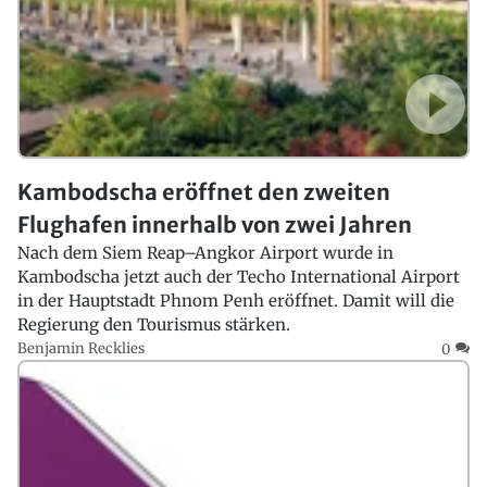
Kambodscha eröffnet den zweiten
Flughafen innerhalb von zwei Jahren
Nach dem Siem Reap–Angkor Airport wurde in
Kambodscha jetzt auch der Techo International Airport
in der Hauptstadt Phnom Penh eröffnet. Damit will die
Regierung den Tourismus stärken.
Benjamin Recklies
0