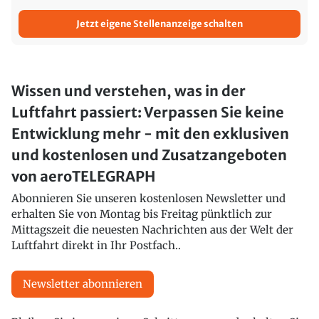
Jetzt eigene Stellenanzeige schalten
Wissen und verstehen, was in der
Luftfahrt passiert: Verpassen Sie keine
Entwicklung mehr - mit den exklusiven
und kostenlosen und Zusatzangeboten
von aeroTELEGRAPH
Abonnieren Sie unseren kostenlosen Newsletter und
erhalten Sie von Montag bis Freitag pünktlich zur
Mittagszeit die neuesten Nachrichten aus der Welt der
Luftfahrt direkt in Ihr Postfach..
Newsletter abonnieren