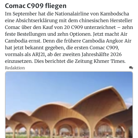
Comac C909 fliegen
Im September hat die Nationalairline von Kambodscha
eine Absichtserklärung mit dem chinesischen Hersteller
Comac über den Kauf von 20 C909 unterzeichnet – zehn
feste Bestellungen und zehn Optionen. Jetzt macht Air
Cambodia ernst. Denn die frühere Cambodia Angkor Air
hat jetzt bekannt gegeben, die ersten Comac C909,
vormals als ARJ21, ab der zweiten Jahreshälfte 2026
einzusetzen. Dies berichtet die Zeitung Khmer Times.
Redaktion