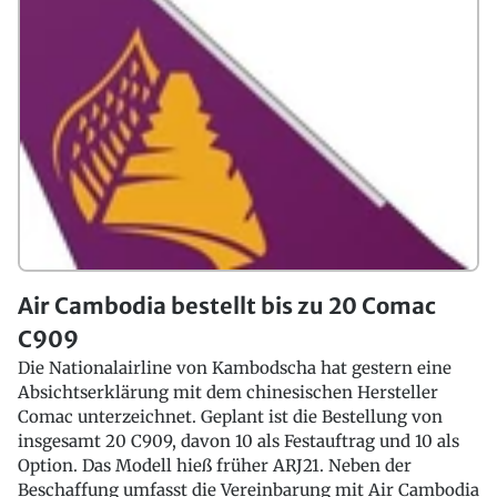
Air Cambodia bestellt bis zu 20 Comac
C909
Die Nationalairline von Kambodscha hat gestern eine
Absichtserklärung mit dem chinesischen Hersteller
Comac unterzeichnet. Geplant ist die Bestellung von
insgesamt 20 C909, davon 10 als Festauftrag und 10 als
Option. Das Modell hieß früher ARJ21. Neben der
Beschaffung umfasst die Vereinbarung mit Air Cambodia