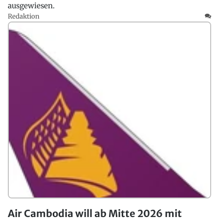
ausgewiesen.
Redaktion
Air Cambodia will ab Mitte 2026 mit