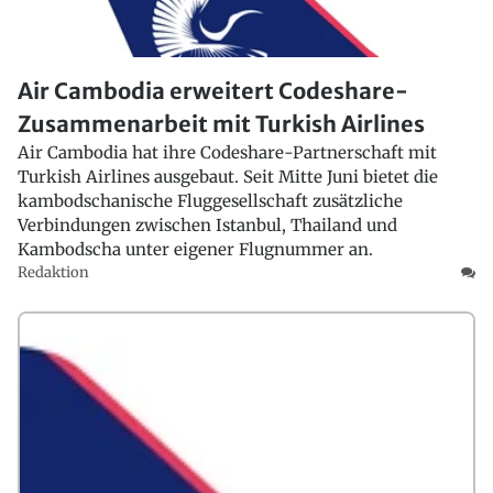
Air Cambodia erweitert Codeshare-
Zusammenarbeit mit Turkish Airlines
Air Cambodia hat ihre Codeshare-Partnerschaft mit
Turkish Airlines ausgebaut. Seit Mitte Juni bietet die
kambodschanische Fluggesellschaft zusätzliche
Verbindungen zwischen Istanbul, Thailand und
Kambodscha unter eigener Flugnummer an.
Redaktion