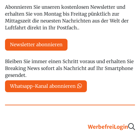
Abonnieren Sie unseren kostenlosen Newsletter und
erhalten Sie von Montag bis Freitag pünktlich zur
Mittagszeit die neuesten Nachrichten aus der Welt der
Luftfahrt direkt in Ihr Postfach..
Newsletter abonnieren
Bleiben Sie immer einen Schritt voraus und erhalten Sie
Breaking News sofort als Nachricht auf Ihr Smartphone
gesendet.
Whatsapp-Kanal abonnieren
Werbefrei
Login