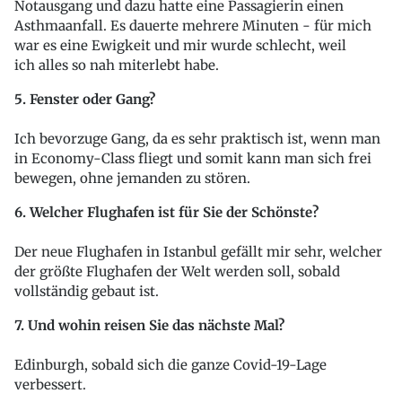
Notausgang und dazu hatte eine Passagierin einen
Asthmaanfall. Es dauerte mehrere Minuten - für mich
war es eine Ewigkeit und mir wurde schlecht, weil
ich alles so nah miterlebt habe.
5. Fenster oder Gang?
Ich bevorzuge Gang, da es sehr praktisch ist, wenn man
in Economy-Class fliegt und somit kann man sich frei
bewegen, ohne jemanden zu stören.
6. Welcher Flughafen ist für Sie der Schönste?
Der neue Flughafen in Istanbul gefällt mir sehr, welcher
der größte Flughafen der Welt werden soll, sobald
vollständig gebaut ist.
7. Und wohin reisen Sie das nächste Mal?
Edinburgh, sobald sich die ganze Covid-19-Lage
verbessert.