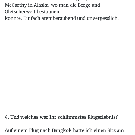
McCarthy in Alaska, wo man die Berge und
Gletscherwelt bestaunen
konnte. Einfach atemberaubend und unvergesslich!
4. Und welches war Ihr schlimmstes Flugerlebnis?
Auf einem Flug nach Bangkok hatte ich einen Sitz am