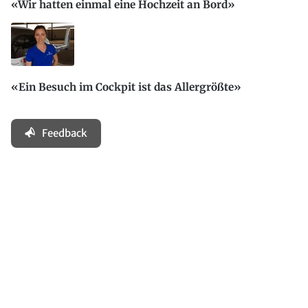
«Wir hatten einmal eine Hochzeit an Bord»
«Ein Besuch im Cockpit ist das Allergrößte»
Feedback