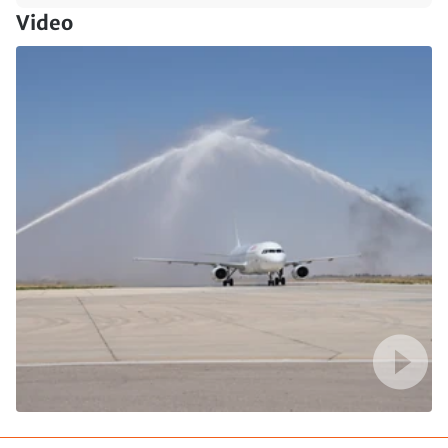
Video