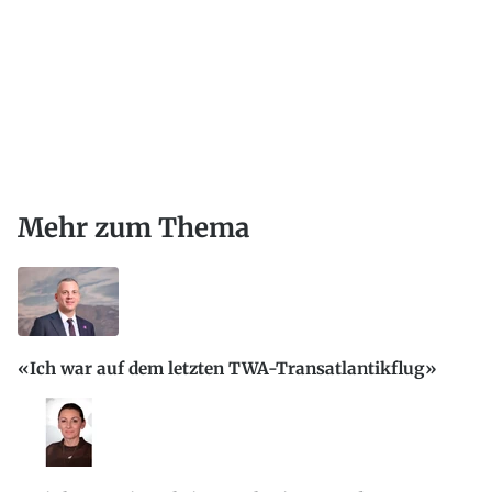
Mehr zum Thema
«Ich war auf dem letzten TWA-Transatlantikflug»