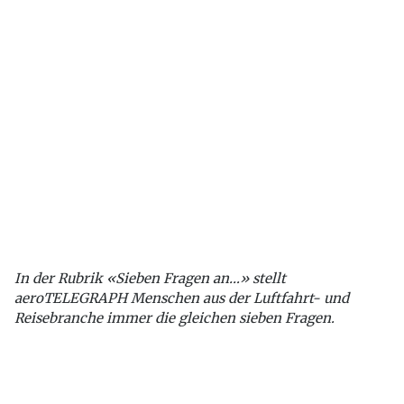
In der Rubrik «Sieben Fragen an…» stellt
aeroTELEGRAPH Menschen aus der Luftfahrt- und
Reisebranche immer die gleichen sieben Fragen.