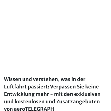
Wissen und verstehen, was in der
Luftfahrt passiert: Verpassen Sie keine
Entwicklung mehr - mit den exklusiven
und kostenlosen und Zusatzangeboten
von aeroTELEGRAPH